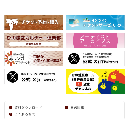
資料ダウンロード
周辺情報
よくある質問