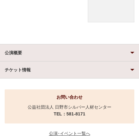
公演概要
チケット情報
お問い合わせ
公益社団法人 日野市シルバー人材センター
TEL：581-8171
公演･イベント一覧へ