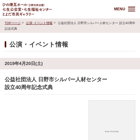
MENU
TOPページ
公演･イベント情報
公益社団法人 日野市シルバー人材センター 設立40周年
記念式典
公演・イベント情報
2019年4月20日(土)
公益社団法人 日野市シルバー人材センター
設立40周年記念式典