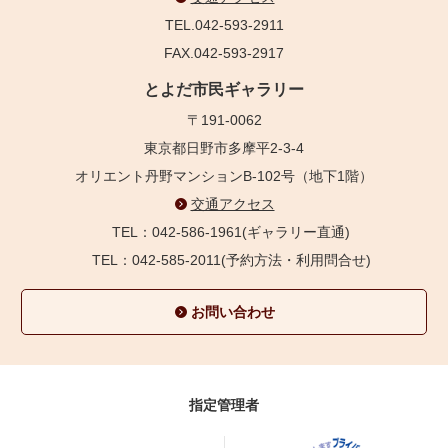
TEL.042-593-2911
FAX.042-593-2917
とよだ市民ギャラリー
〒191-0062
東京都日野市多摩平2-3-4
オリエント丹野マンションB-102号（地下1階）
交通アクセス
TEL：042-586-1961(ギャラリー直通)
TEL：042-585-2011(予約方法・利用問合せ)
お問い合わせ
指定管理者