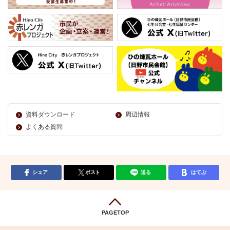
資料ダウンロード
周辺情報
よくある質問
シェア
ポスト
送る
はてぶ
PAGETOP