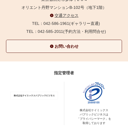
オリエント丹野マンションB-102号（地下1階）
交通アクセス
TEL：042-586-1961(ギャラリー直通)
TEL：042-585-2011(予約方法・利用問合せ)
お問い合わせ
指定管理者
株式会社ケイミックス
パブリックビジネスは
「プライバシーマーク」を
取得しております