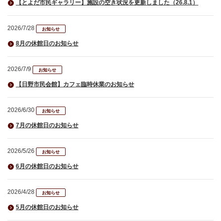
【とよだ市民ギャラリー】施設の空き状況を更新しました（26.8.1）
2026/7/28
お知らせ
8月の休館日のお知らせ
2026/7/9
お知らせ
【日野市民会館】カフェ臨時休業のお知らせ
2026/6/30
お知らせ
7月の休館日のお知らせ
2026/5/26
お知らせ
6月の休館日のお知らせ
2026/4/28
お知らせ
5月の休館日のお知らせ