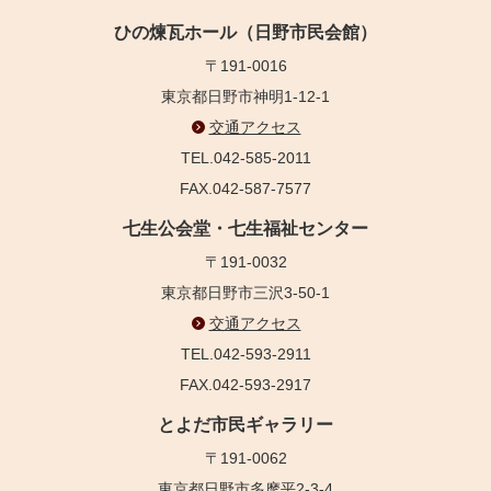
ひの煉瓦ホール（日野市民会館）
〒191-0016
東京都日野市神明1-12-1
交通アクセス
TEL.042-585-2011
FAX.042-587-7577
七生公会堂・七生福祉センター
〒191-0032
東京都日野市三沢3-50-1
交通アクセス
TEL.042-593-2911
FAX.042-593-2917
とよだ市民ギャラリー
〒191-0062
東京都日野市多摩平2-3-4