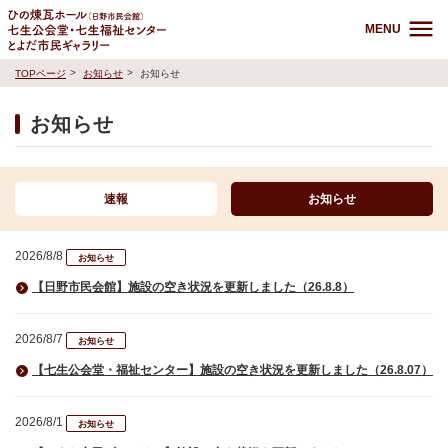
MENU
TOPページ
お知らせ
お知らせ
お知らせ
速報
お知らせ
2026/8/8
お知らせ
【日野市民会館】施設の空き状況を更新しました（26.8.8）
2026/8/7
お知らせ
【七生公会堂・福祉センター】施設の空き状況を更新しました（26.8.07）
2026/8/1
お知らせ