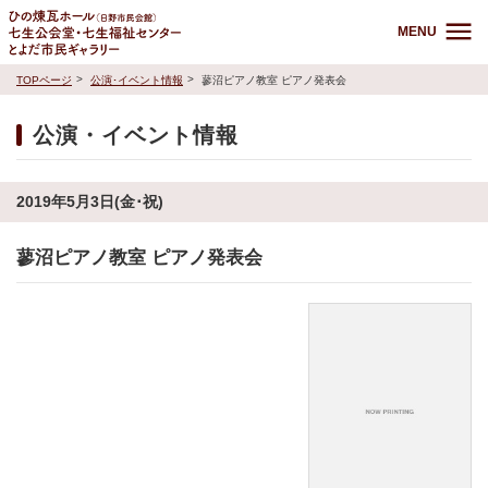
MENU
TOPページ
公演･イベント情報
蓼沼ピアノ教室 ピアノ発表会
公演・イベント情報
2019年5月3日(金･祝)
蓼沼ピアノ教室 ピアノ発表会