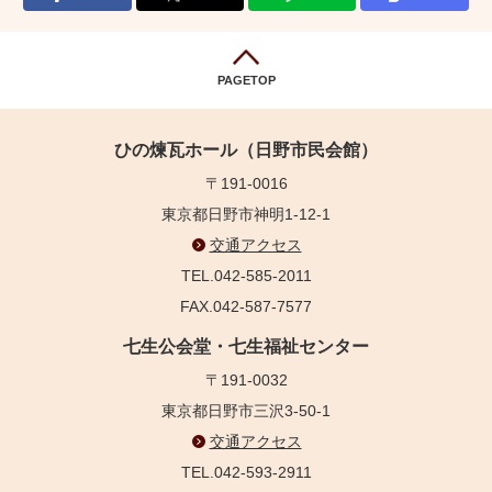
PAGETOP
ひの煉瓦ホール（日野市民会館）
〒191-0016
東京都日野市神明1-12-1
交通アクセス
TEL.042-585-2011
FAX.042-587-7577
七生公会堂・七生福祉センター
〒191-0032
東京都日野市三沢3-50-1
交通アクセス
TEL.042-593-2911