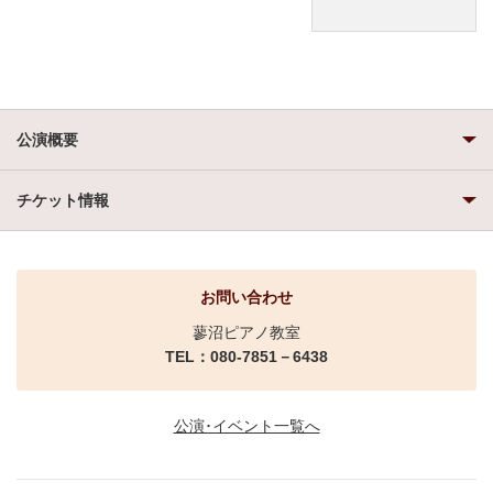
公演概要
チケット情報
お問い合わせ
蓼沼ピアノ教室
TEL：080-7851－6438
公演･イベント一覧へ