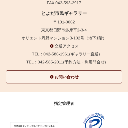
FAX.042-593-2917
とよだ市民ギャラリー
〒191-0062
東京都日野市多摩平2-3-4
オリエント丹野マンションB-102号（地下1階）
交通アクセス
TEL：042-586-1961(ギャラリー直通)
TEL：042-585-2011(予約方法・利用問合せ)
お問い合わせ
指定管理者