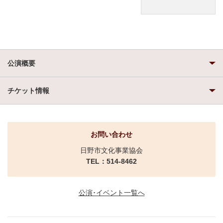
公演概要
チケット情報
お問い合わせ
日野市文化事業協会
TEL：514-8462
公演･イベント一覧へ