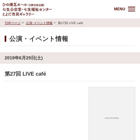
MENU
TOPページ
公演･イベント情報
第27回 LIVE café
公演・イベント情報
2019年6月29日(土)
第27回 LIVE café