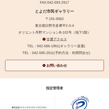
FAX.042-593-2917
とよだ市民ギャラリー
〒191-0062
東京都日野市多摩平2-3-4
オリエント丹野マンションB-102号（地下1階）
交通アクセス
TEL：042-586-1961(ギャラリー直通)
TEL：042-585-2011(予約方法・利用問合せ)
お問い合わせ
指定管理者