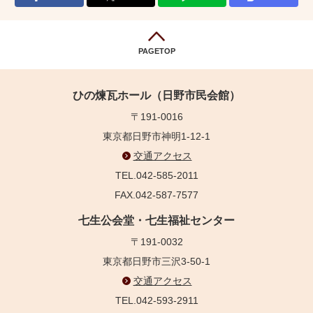
PAGETOP
ひの煉瓦ホール（日野市民会館）
〒191-0016
東京都日野市神明1-12-1
交通アクセス
TEL.042-585-2011
FAX.042-587-7577
七生公会堂・七生福祉センター
〒191-0032
東京都日野市三沢3-50-1
交通アクセス
TEL.042-593-2911