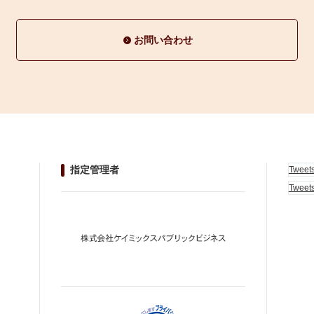
お問い合わせ
指定管理者
Tweet
Tweet