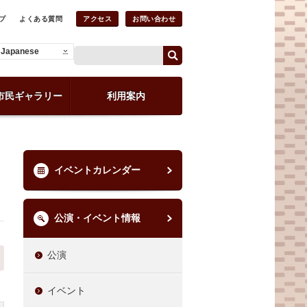
プ
よくある質問
アクセス
お問い合わせ
Japanese
市民ギャラリー
利用案内
イベントカレンダー
公演・イベント情報
公演
イベント