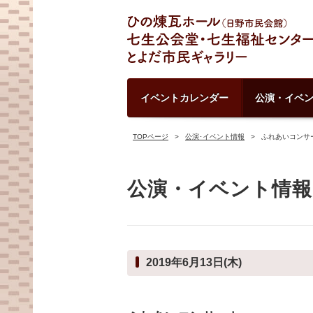
イベントカレンダー
公演・イベ
TOPページ
公演･イベント情報
ふれあいコンサ
公演・イベント情報
2019年6月13日(木)