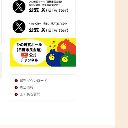
資料ダウンロード
周辺情報
よくある質問