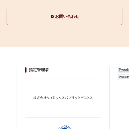
お問い合わせ
指定管理者
Tweet
Tweet