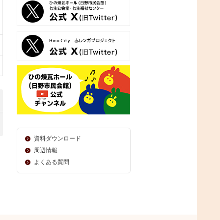
資料ダウンロード
周辺情報
よくある質問