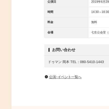
公演日
2019年6月29
時間
14:30～16:3
料金
無料
会場
七生公会堂（
お問い合わせ
ドゥマン 岡本
TEL：080-5410-1443
公演･イベント一覧へ