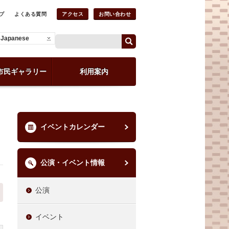
プ
よくある質問
アクセス
お問い合わせ
Japanese
市民ギャラリー
利用案内
イベントカレンダー
公演・イベント情報
公演
イベント