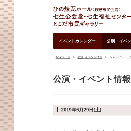
イベントカレンダー
公演・イベ
TOPページ
公演･イベント情報
シャンソン・カン
公演・イベント情報
2019年6月29日(土)