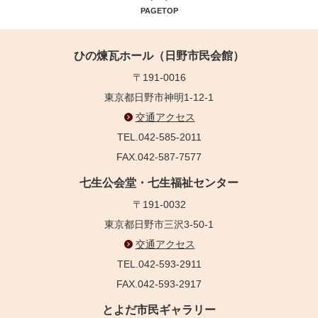
PAGETOP
ひの煉瓦ホール（日野市民会館）
〒191-0016
東京都日野市神明1-12-1
交通アクセス
TEL.042-585-2011
FAX.042-587-7577
七生公会堂・七生福祉センター
〒191-0032
東京都日野市三沢3-50-1
交通アクセス
TEL.042-593-2911
FAX.042-593-2917
とよだ市民ギャラリー