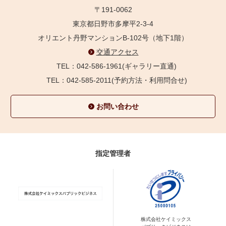
〒191-0062
東京都日野市多摩平2-3-4
オリエント丹野マンションB-102号（地下1階）
交通アクセス
TEL：042-586-1961(ギャラリー直通)
TEL：042-585-2011(予約方法・利用問合せ)
お問い合わせ
指定管理者
株式会社ケイミックス