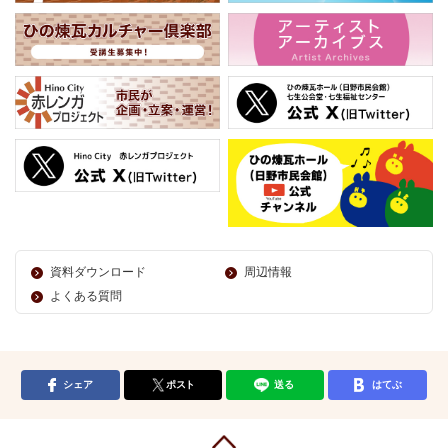
資料ダウンロード
周辺情報
よくある質問
シェア
ポスト
送る
はてぶ