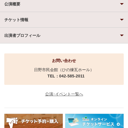
公演概要
チケット情報
出演者プロフィール
お問い合わせ
日野市民会館（ひの煉瓦ホール）
TEL：042-585-2011
公演･イベント一覧へ