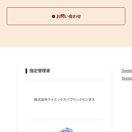
お問い合わせ
指定管理者
Tweet
Tweet