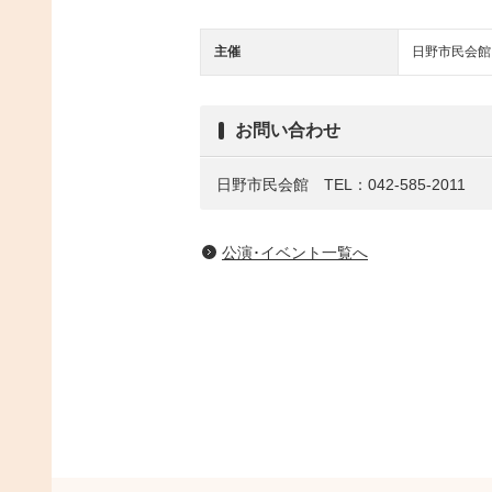
主催
日野市民会館
お問い合わせ
日野市民会館 TEL：042-585-2011
公演･イベント一覧へ