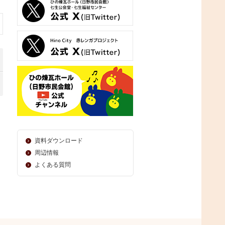
資料ダウンロード
周辺情報
よくある質問