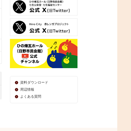
資料ダウンロード
周辺情報
よくある質問