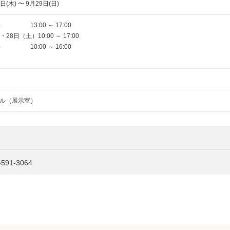
日(木) 〜 9月29日(日)
） 13:00 ～ 17:00
28日（土）10:00 ～ 17:00
） 10:00 ～ 16:00
ル（展示室）
1-3064