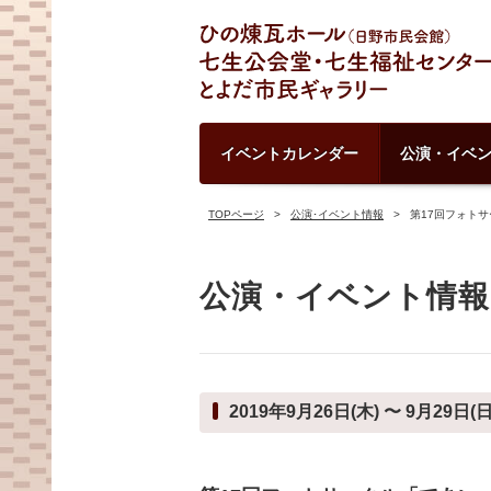
イベントカレンダー
公演・イベ
TOPページ
公演･イベント情報
第17回フォト
公演・イベント情報
2019年9月26日(木) 〜 9月29日(日