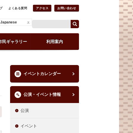
プ
よくある質問
アクセス
お問い合わせ
Japanese
市民ギャラリー
利用案内
イベントカレンダー
公演・イベント情報
公演
イベント