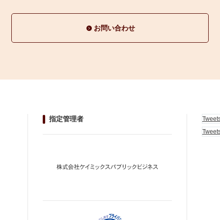
お問い合わせ
指定管理者
Tweet
Tweet