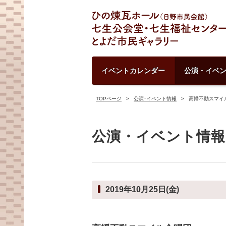
イベントカレンダー
公演・イベ
TOPページ
公演･イベント情報
高幡不動スマイ
公演・イベント情報
2019年10月25日(金)