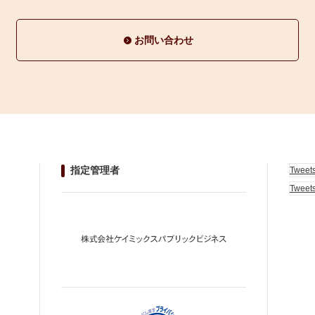
お問い合わせ
指定管理者
Tweet
Tweet