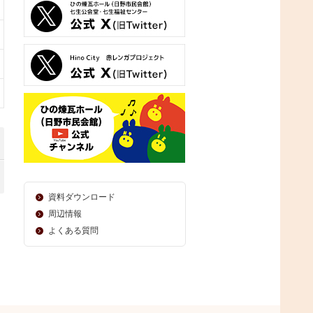
資料ダウンロード
周辺情報
よくある質問