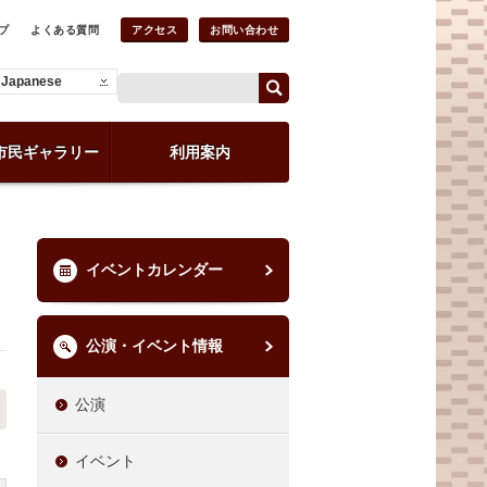
プ
よくある質問
アクセス
お問い合わせ
Japanese
市民ギャラリー
利用案内
イベントカレンダー
公演・イベント情報
公演
イベント