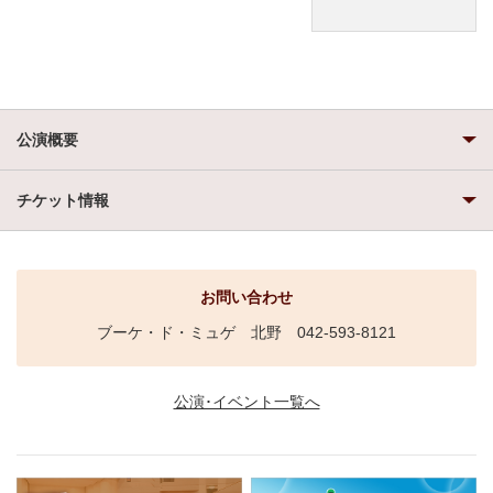
公演概要
チケット情報
お問い合わせ
ブーケ・ド・ミュゲ 北野 042-593-8121
公演･イベント一覧へ