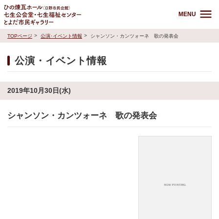
MENU
TOPページ
公演･イベント情報
シャンソン・カンツォーネ 歌の発表会
公演・イベント情報
2019年10月30日(水)
シャンソン・カンツォーネ 歌の発表会