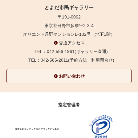
とよだ市民ギャラリー
〒191-0062
東京都日野市多摩平2-3-4
オリエント丹野マンションB-102号（地下1階）
交通アクセス
TEL：042-586-1961(ギャラリー直通)
TEL：042-585-2011(予約方法・利用問合せ)
お問い合わせ
指定管理者