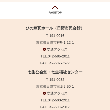
PAGETOP
ひの煉瓦ホール（日野市民会館）
〒191-0016
東京都日野市神明1-12-1
交通アクセス
TEL.042-585-2011
FAX.042-587-7577
七生公会堂・七生福祉センター
〒191-0032
東京都日野市三沢3-50-1
交通アクセス
TEL.042-593-2911
FAX.042-593-2917