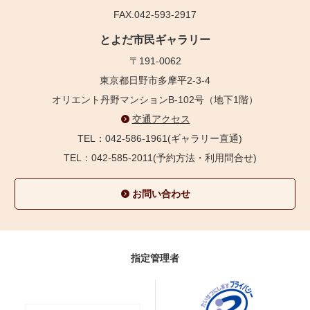
FAX.042-593-2917
とよだ市民ギャラリー
〒191-0062
東京都日野市多摩平2-3-4
オリエント丹野マンションB-102号（地下1階）
交通アクセス
TEL：042-586-1961(ギャラリー直通)
TEL：042-585-2011(予約方法・利用問合せ)
お問い合わせ
指定管理者