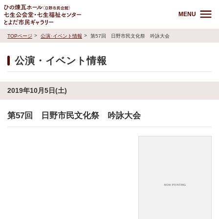
MENU
TOPページ
公演･イベント情報
第57回 日野市民文化祭 吟詠大会
公演・イベント情報
2019年10月5日(土)
第57回 日野市民文化祭 吟詠大会