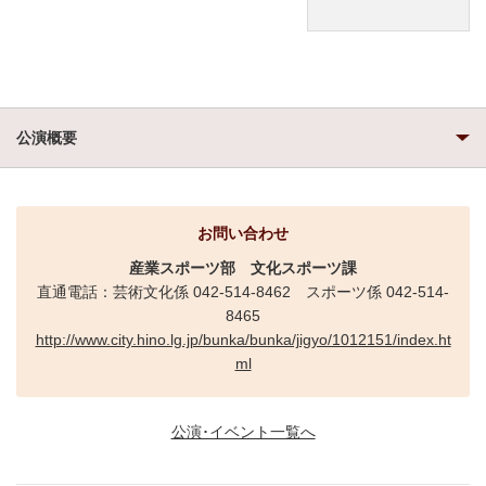
公演概要
お問い合わせ
産業スポーツ部
文化スポーツ課
直通電話：芸術文化係 042-514-8462 スポーツ係 042-514-
8465
http://www.city.hino.lg.jp/bunka/bunka/jigyo/1012151/index.ht
ml
公演･イベント一覧へ