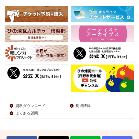
資料ダウンロード
周辺情報
よくある質問