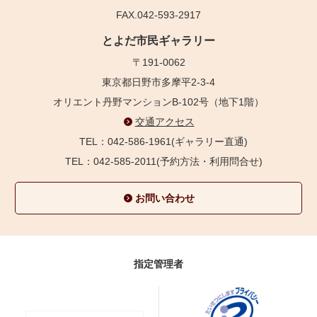
FAX.042-593-2917
とよだ市民ギャラリー
〒191-0062
東京都日野市多摩平2-3-4
オリエント丹野マンションB-102号（地下1階）
交通アクセス
TEL：042-586-1961(ギャラリー直通)
TEL：042-585-2011(予約方法・利用問合せ)
お問い合わせ
指定管理者