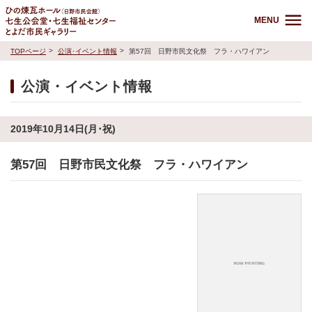
MENU
TOPページ
公演･イベント情報
第57回 日野市民文化祭 フラ・ハワイアン
公演・イベント情報
2019年10月14日(月･祝)
第57回 日野市民文化祭 フラ・ハワイアン