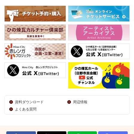
資料ダウンロード
周辺情報
よくある質問