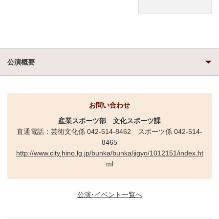
公演概要
お問い合わせ
産業スポーツ部
文化スポーツ課
直通電話：芸術文化係 042-514-8462 スポーツ係 042-514-
8465
http://www.city.hino.lg.jp/bunka/bunka/jigyo/1012151/index.ht
ml
公演･イベント一覧へ