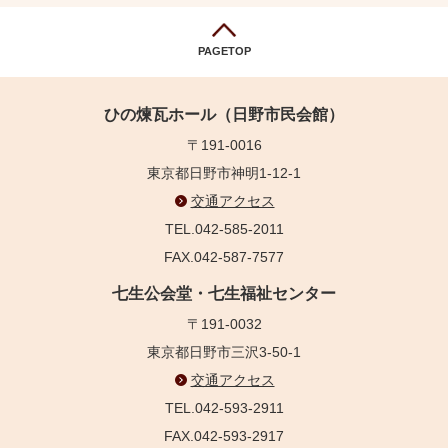
PAGETOP
ひの煉瓦ホール（日野市民会館）
〒191-0016
東京都日野市神明1-12-1
交通アクセス
TEL.042-585-2011
FAX.042-587-7577
七生公会堂・七生福祉センター
〒191-0032
東京都日野市三沢3-50-1
交通アクセス
TEL.042-593-2911
FAX.042-593-2917