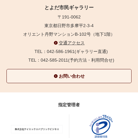
とよだ市民ギャラリー
〒191-0062
東京都日野市多摩平2-3-4
オリエント丹野マンションB-102号（地下1階）
交通アクセス
TEL：042-586-1961(ギャラリー直通)
TEL：042-585-2011(予約方法・利用問合せ)
お問い合わせ
指定管理者