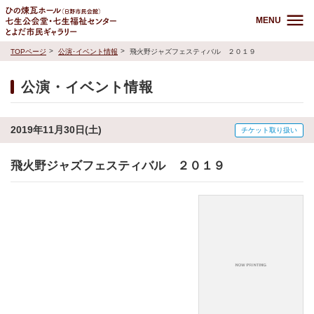
MENU
TOPページ
公演･イベント情報
飛火野ジャズフェスティバル ２０１９
公演・イベント情報
2019年11月30日(土)
チケット取り扱い
飛火野ジャズフェスティバル ２０１９