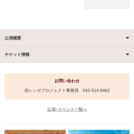
公演概要
チケット情報
お問い合わせ
赤レンガプロジェクト事務局 042-514-8462
公演･イベント一覧へ