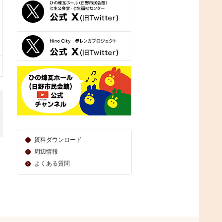
資料ダウンロード
周辺情報
よくある質問