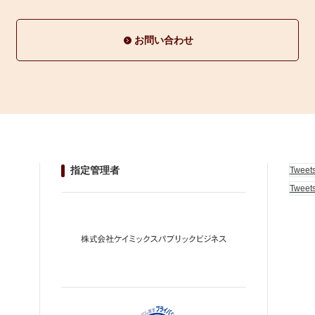
お問い合わせ
指定管理者
Tweet
Tweet