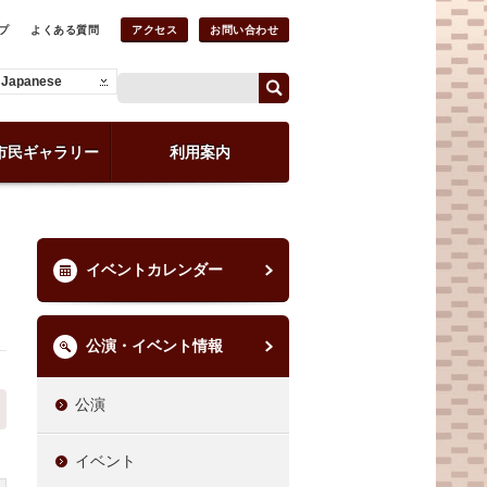
プ
よくある質問
アクセス
お問い合わせ
Japanese
市民ギャラリー
利用案内
イベントカレンダー
公演・イベント情報
公演
イベント