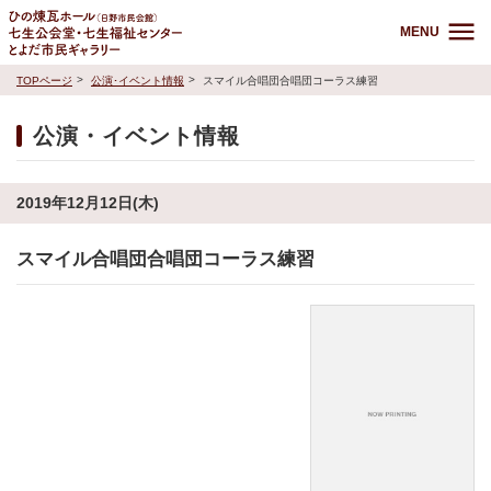
MENU
TOPページ
公演･イベント情報
スマイル合唱団合唱団コーラス練習
公演・イベント情報
2019年12月12日(木)
スマイル合唱団合唱団コーラス練習