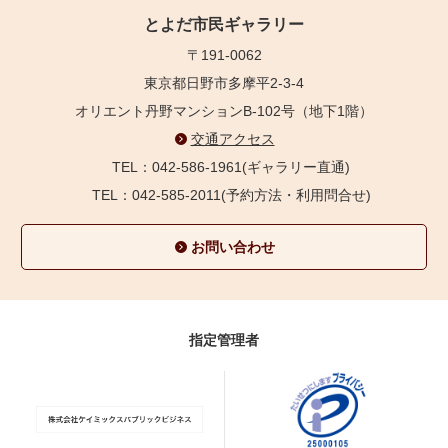
とよだ市民ギャラリー
〒191-0062
東京都日野市多摩平2-3-4
オリエント丹野マンションB-102号（地下1階）
交通アクセス
TEL：042-586-1961(ギャラリー直通)
TEL：042-585-2011(予約方法・利用問合せ)
お問い合わせ
指定管理者