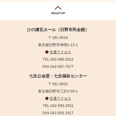
PAGETOP
ひの煉瓦ホール（日野市民会館）
〒191-0016
東京都日野市神明1-12-1
交通アクセス
TEL.042-585-2011
FAX.042-587-7577
七生公会堂・七生福祉センター
〒191-0032
東京都日野市三沢3-50-1
交通アクセス
TEL.042-593-2911
FAX.042-593-2917