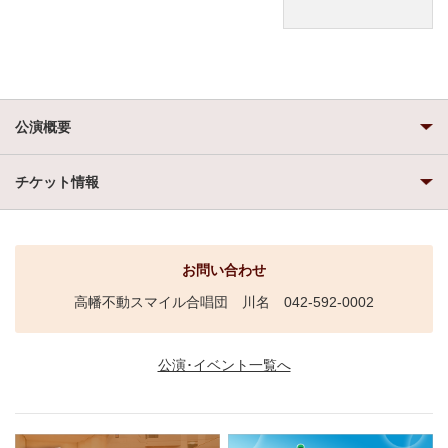
公演概要
チケット情報
お問い合わせ
高幡不動スマイル合唱団 川名 042-592-0002
公演･イベント一覧へ