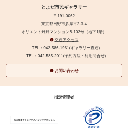
とよだ市民ギャラリー
〒191-0062
東京都日野市多摩平2-3-4
オリエント丹野マンションB-102号（地下1階）
交通アクセス
TEL：042-586-1961(ギャラリー直通)
TEL：042-585-2011(予約方法・利用問合せ)
お問い合わせ
指定管理者