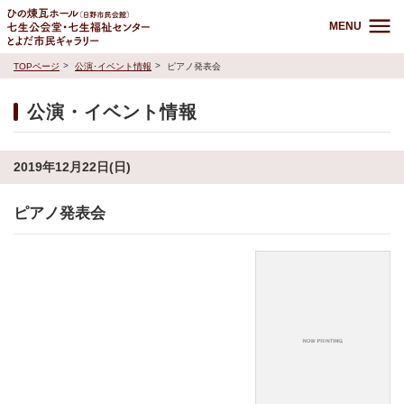
MENU
TOPページ
公演･イベント情報
ピアノ発表会
公演・イベント情報
2019年12月22日(日)
ピアノ発表会