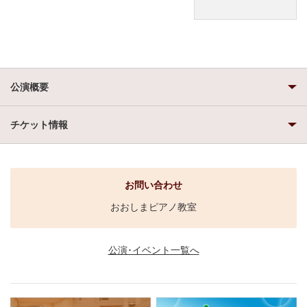
公演概要
チケット情報
お問い合わせ
おおしまピアノ教室
公演･イベント一覧へ