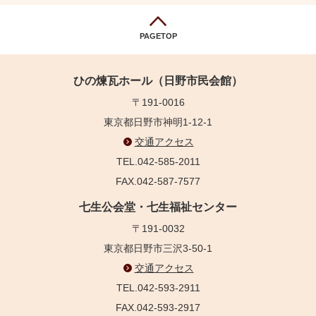
PAGETOP
ひの煉瓦ホール（日野市民会館）
〒191-0016
東京都日野市神明1-12-1
交通アクセス
TEL.042-585-2011
FAX.042-587-7577
七生公会堂・七生福祉センター
〒191-0032
東京都日野市三沢3-50-1
交通アクセス
TEL.042-593-2911
FAX.042-593-2917