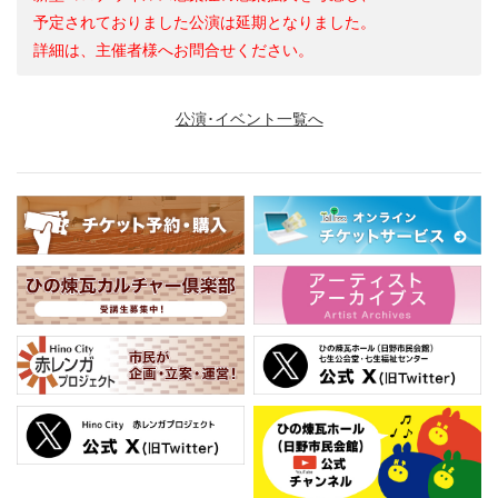
予定されておりました公演は延期となりました。
詳細は、主催者様へお問合せください。
公演･イベント一覧へ