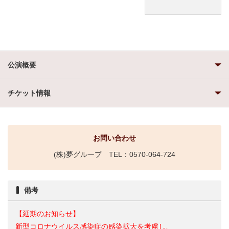
公演概要
チケット情報
お問い合わせ
(株)夢グループ TEL：0570-064-724
備考
【延期のお知らせ】
新型コロナウイルス感染症の感染拡大を考慮し、