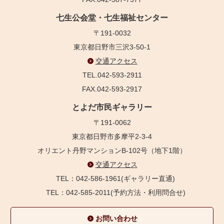
七生公会堂・七生福祉センター
〒191-0032
東京都日野市三沢3-50-1
交通アクセス
TEL.042-593-2911
FAX.042-593-2917
とよだ市民ギャラリー
〒191-0062
東京都日野市多摩平2-3-4
オリエント丹野マンションB-102号（地下1階）
交通アクセス
TEL：042-586-1961(ギャラリー直通)
TEL：042-585-2011(予約方法・利用問合せ)
お問い合わせ