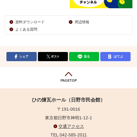
資料ダウンロード
周辺情報
よくある質問
シェア
ポスト
送る
はてぶ
PAGETOP
ひの煉瓦ホール（日野市民会館）
〒191-0016
東京都日野市神明1-12-1
交通アクセス
TEL.042-585-2011