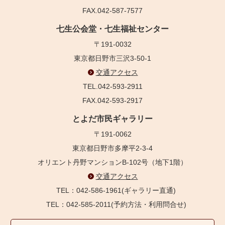
FAX.042-587-7577
七生公会堂・七生福祉センター
〒191-0032
東京都日野市三沢3-50-1
交通アクセス
TEL.042-593-2911
FAX.042-593-2917
とよだ市民ギャラリー
〒191-0062
東京都日野市多摩平2-3-4
オリエント丹野マンションB-102号（地下1階）
交通アクセス
TEL：042-586-1961(ギャラリー直通)
TEL：042-585-2011(予約方法・利用問合せ)