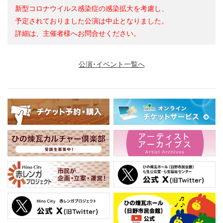
新型コロナウイルス感染症の感染拡大を考慮し、
予定されておりました公演は中止となりました。
詳細は、主催者様へお問合せください。
公演･イベント一覧へ