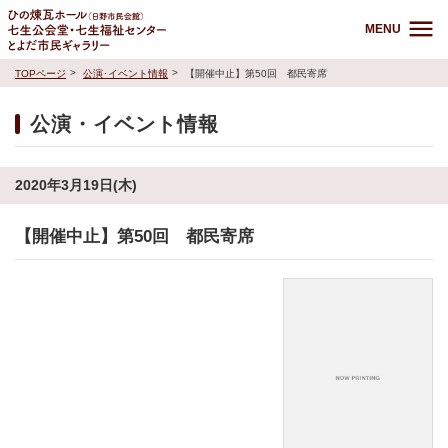
MENU
TOPページ
公演･イベント情報
【開催中止】第50回 都民寄席
公演・イベント情報
2020年3月19日(木)
【開催中止】第50回 都民寄席