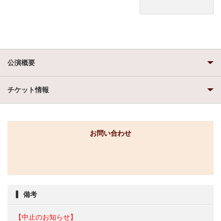
公演概要
チケット情報
お問い合わせ
備考
【中止のお知らせ】