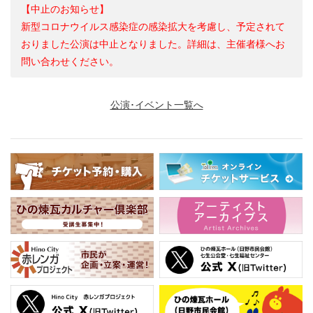
【中止のお知らせ】
新型コロナウイルス感染症の感染拡大を考慮し、予定されて
おりました公演は中止となりました。詳細は、主催者様へお
問い合わせください。
公演･イベント一覧へ