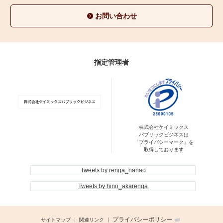
お問い合わせ
指定管理者
株式会社ケイミックス
パブリックビジネスは
「プライバシーマーク」を
取得しております
Tweets by renga_nanao
Tweets by hino_akarenga
プライバシーポリシー
サイトマップ
関連リンク