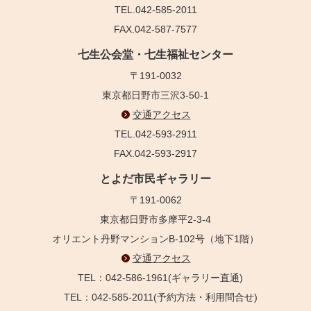
TEL.042-585-2011
FAX.042-587-7577
七生公会堂・七生福祉センター
〒191-0032
東京都日野市三沢3-50-1
交通アクセス
TEL.042-593-2911
FAX.042-593-2917
とよだ市民ギャラリー
〒191-0062
東京都日野市多摩平2-3-4
オリエント丹野マンションB-102号（地下1階）
交通アクセス
TEL：042-586-1961(ギャラリー直通)
TEL：042-585-2011(予約方法・利用問合せ)