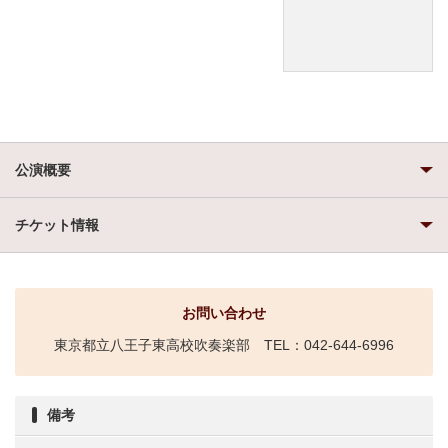
公演概要
チケット情報
お問い合わせ
東京都立八王子東高校吹奏楽部 TEL：042-644-6996
備考