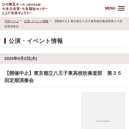
MENU
TOPページ
公演･イベント情報
【開催中止】東京都立八王子東高校吹奏楽部第３５回
定期演奏会
公演・イベント情報
2020年4月2日(木)
【開催中止】東京都立八王子東高校吹奏楽部 第３５
回定期演奏会