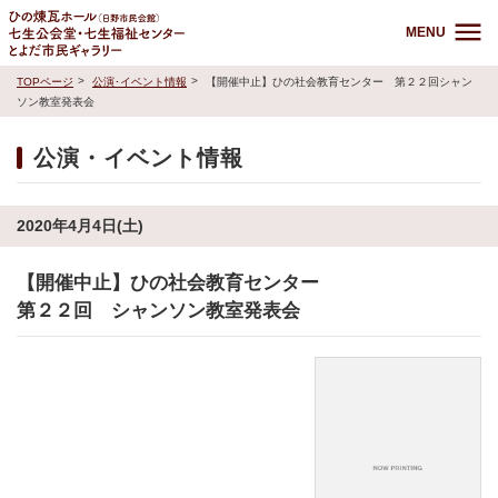
MENU
TOPページ
公演･イベント情報
【開催中止】ひの社会教育センター 第２２回シャン
ソン教室発表会
公演・イベント情報
2020年4月4日(土)
【開催中止】ひの社会教育センター
第２２回 シャンソン教室発表会