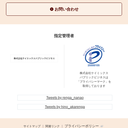
お問い合わせ
指定管理者
株式会社ケイミックス
パブリックビジネスは
「プライバシーマーク」を
取得しております
Tweets by renga_nanao
Tweets by hino_akarenga
プライバシーポリシー
サイトマップ
関連リンク