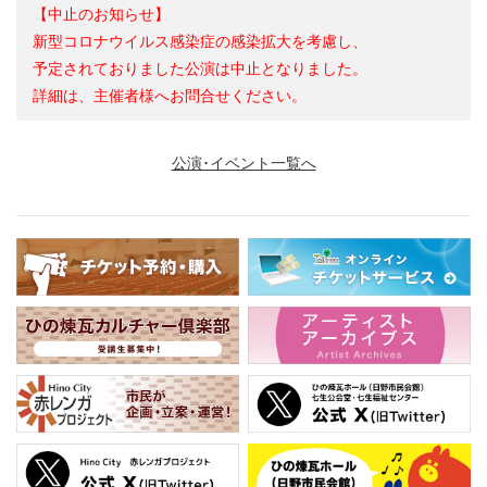
【中止のお知らせ】
新型コロナウイルス感染症の感染拡大を考慮し、
予定されておりました公演は中止となりました。
詳細は、主催者様へお問合せください。
公演･イベント一覧へ