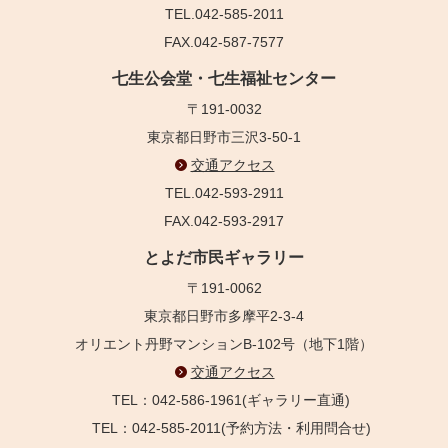
TEL.042-585-2011
FAX.042-587-7577
七生公会堂・七生福祉センター
〒191-0032
東京都日野市三沢3-50-1
交通アクセス
TEL.042-593-2911
FAX.042-593-2917
とよだ市民ギャラリー
〒191-0062
東京都日野市多摩平2-3-4
オリエント丹野マンションB-102号（地下1階）
交通アクセス
TEL：042-586-1961(ギャラリー直通)
TEL：042-585-2011(予約方法・利用問合せ)