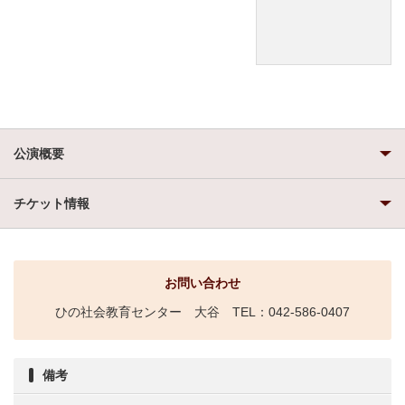
公演概要
チケット情報
お問い合わせ
ひの社会教育センター 大谷 TEL：042-586-0407
備考