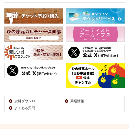
資料ダウンロード
周辺情報
よくある質問