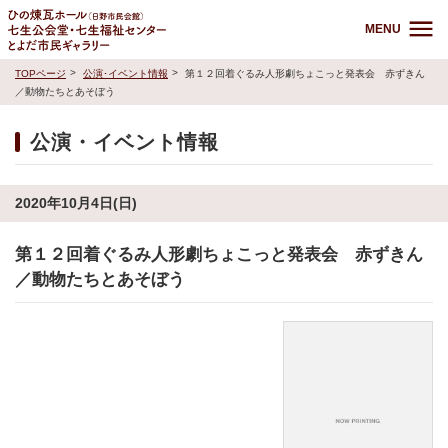
MENU
TOPページ
公演･イベント情報
第１２回着ぐるみ人形劇ちょこっと発表会 赤ずきん
／動物たちとあそぼう
公演・イベント情報
2020年10月4日(日)
第１２回着ぐるみ人形劇ちょこっと発表会 赤ずきん
／動物たちとあそぼう