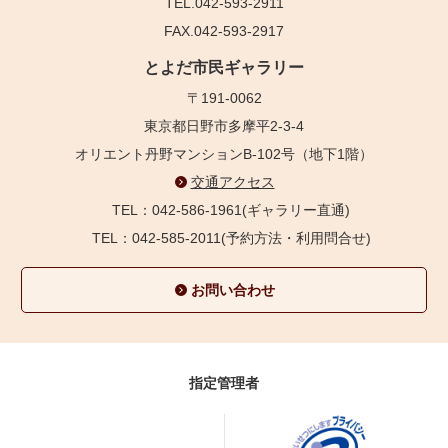
TEL.042-593-2911
FAX.042-593-2917
とよだ市民ギャラリー
〒191-0062
東京都日野市多摩平2-3-4
オリエント丹野マンションB-102号（地下1階）
交通アクセス
TEL：042-586-1961(ギャラリー直通)
TEL：042-585-2011(予約方法・利用問合せ)
お問い合わせ
指定管理者