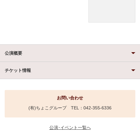
公演概要
チケット情報
お問い合わせ
(有)ちょこグループ TEL：042-355-6336
公演･イベント一覧へ