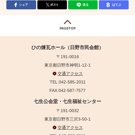
シェア
ポスト
送る
はてぶ
PAGETOP
ひの煉瓦ホール（日野市民会館）
〒191-0016
東京都日野市神明1-12-1
交通アクセス
TEL.042-585-2011
FAX.042-587-7577
七生公会堂・七生福祉センター
〒191-0032
東京都日野市三沢3-50-1
交通アクセス