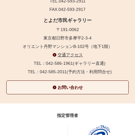
TEL.042-593-2911
FAX.042-593-2917
とよだ市民ギャラリー
〒191-0062
東京都日野市多摩平2-3-4
オリエント丹野マンションB-102号（地下1階）
交通アクセス
TEL：042-586-1961(ギャラリー直通)
TEL：042-585-2011(予約方法・利用問合せ)
お問い合わせ
指定管理者