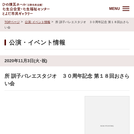
MENU
TOPページ
公演･イベント情報
所 訓子バレエスタジオ ３０周年記念 第１８回おさら
い会
公演・イベント情報
2020年11月3日(火･祝)
所 訓子バレエスタジオ ３０周年記念 第１８回おさら
い会