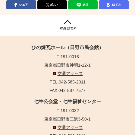
シェア
ポスト
送る
はてぶ
PAGETOP
ひの煉瓦ホール（日野市民会館）
〒191-0016
東京都日野市神明1-12-1
交通アクセス
TEL.042-585-2011
FAX.042-587-7577
七生公会堂・七生福祉センター
〒191-0032
東京都日野市三沢3-50-1
交通アクセス