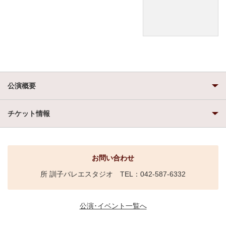
公演概要
チケット情報
お問い合わせ
所 訓子バレエスタジオ TEL：042-587-6332
公演･イベント一覧へ