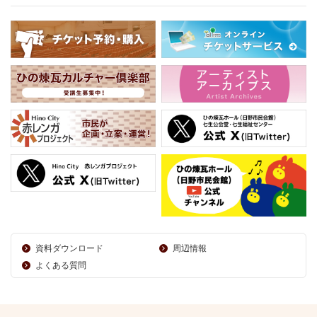
資料ダウンロード
周辺情報
よくある質問