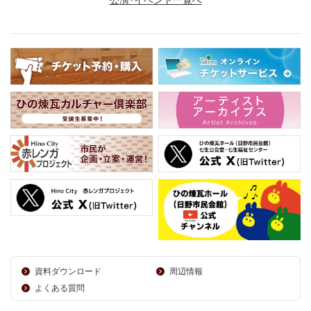
資料ダウンロード
周辺情報
よくある質問