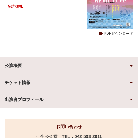
完売御礼
PDFダウンロード
公演概要
チケット情報
出演者プロフィール
お問い合わせ
七生公会堂
TEL：042-593-2911