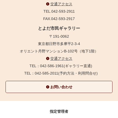
交通アクセス
TEL.042-593-2911
FAX.042-593-2917
とよだ市民ギャラリー
〒191-0062
東京都日野市多摩平2-3-4
オリエント丹野マンションB-102号（地下1階）
交通アクセス
TEL：042-586-1961(ギャラリー直通)
TEL：042-585-2011(予約方法・利用問合せ)
お問い合わせ
指定管理者