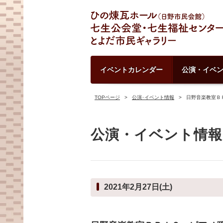
イベントカレンダー
公演・イベ
TOPページ
公演･イベント情報
日野音楽教室Ｂ
公演・イベント情報
2021年2月27日(土)