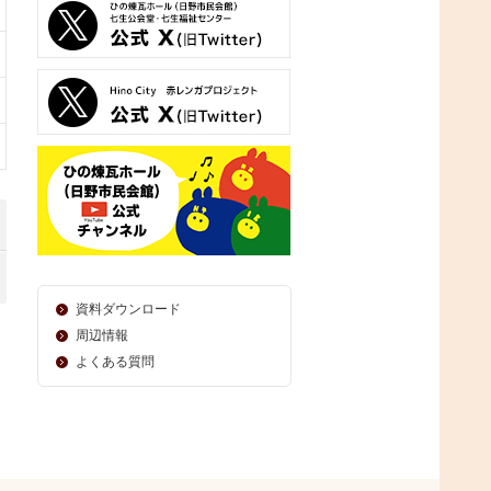
資料ダウンロード
周辺情報
よくある質問