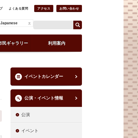
プ
よくある質問
アクセス
お問い合わせ
Japanese
市民ギャラリー
利用案内
イベントカレンダー
公演・イベント情報
公演
イベント