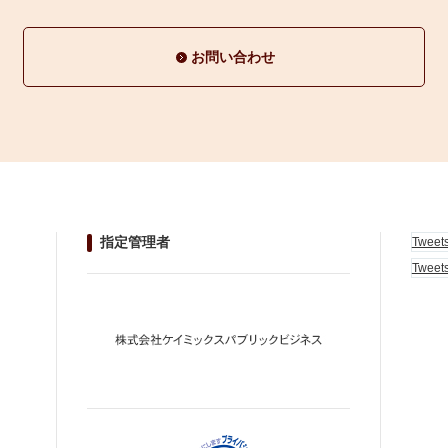
お問い合わせ
指定管理者
Tweet
Tweet