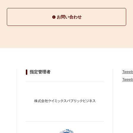
お問い合わせ
指定管理者
Tweet
Tweet