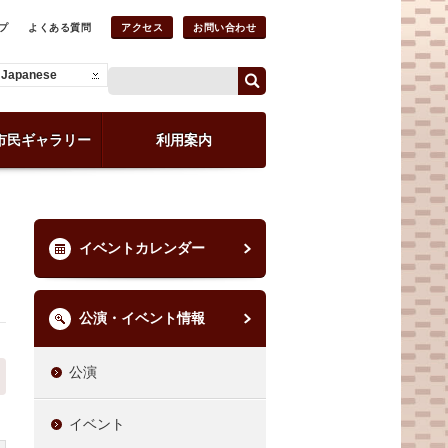
プ
よくある質問
アクセス
お問い合わせ
Japanese
市民ギャラリー
利用案内
イベントカレンダー
公演・イベント情報
公演
イベント