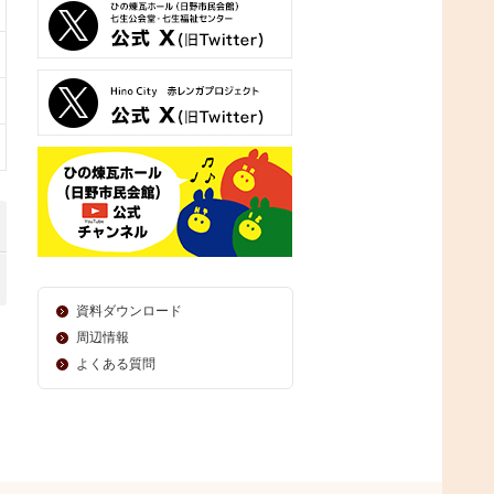
資料ダウンロード
周辺情報
よくある質問