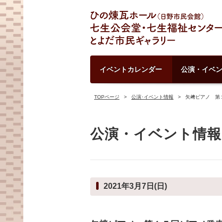
イベントカレンダー
公演・イベ
TOPページ
公演･イベント情報
矢﨑ピアノ 第
公演・イベント情報
2021年3月7日(日)