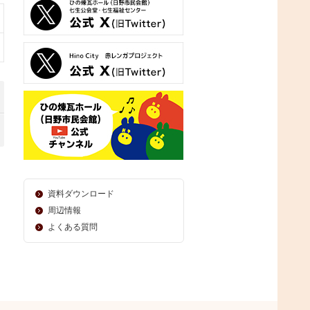
資料ダウンロード
周辺情報
よくある質問