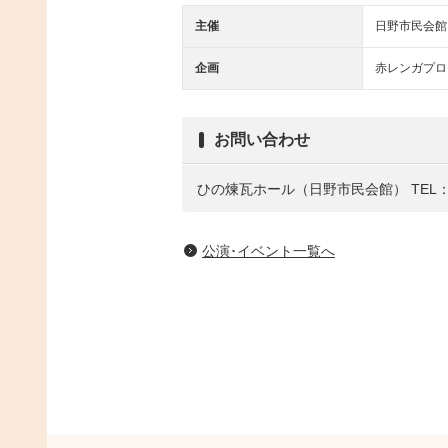
主催
日野市民会館
企画
赤レンガプロ
お問い合わせ
ひの煉瓦ホール（日野市民会館）
TEL：
公演･イベント一覧へ