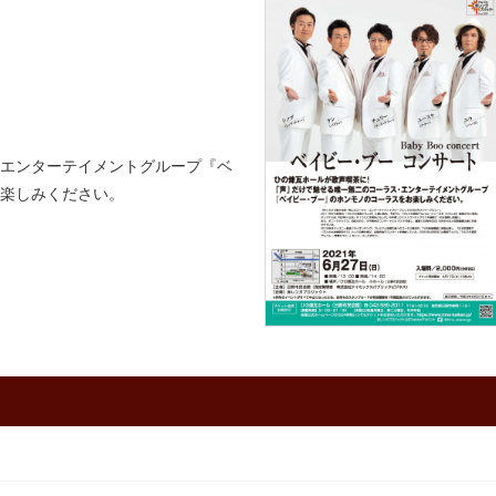
エンターテイメントグループ『ベ
楽しみください。