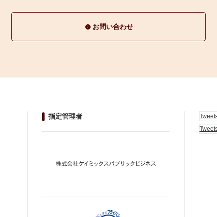
お問い合わせ
指定管理者
Tweet
Tweet