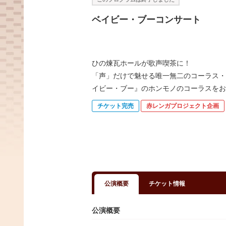
ベイビー・ブーコンサート
ひの煉瓦ホールが歌声喫茶に！
「声」だけで魅せる唯一無二のコーラス・
イビー・ブー』のホンモノのコーラスをお
チケット完売
赤レンガプロジェクト企画
公演概要
チケット情報
公演概要