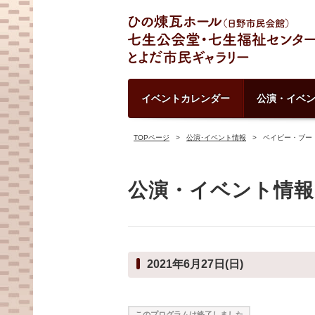
イベントカレンダー
公演・イベ
TOPページ
公演･イベント情報
ベイビー・ブー
公演・イベント情報
2021年6月27日(日)
このプログラムは終了しました