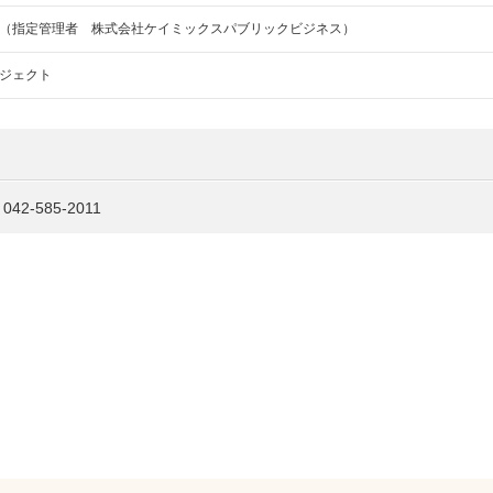
（指定管理者 株式会社ケイミックスパブリックビジネス）
ジェクト
042-585-2011