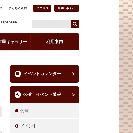
プ
よくある質問
アクセス
お問い合わせ
Japanese
市民ギャラリー
利用案内
イベントカレンダー
公演・イベント情報
公演
イベント