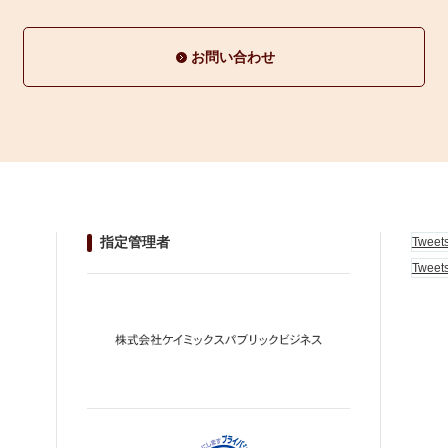
お問い合わせ
指定管理者
Tweet
Tweet