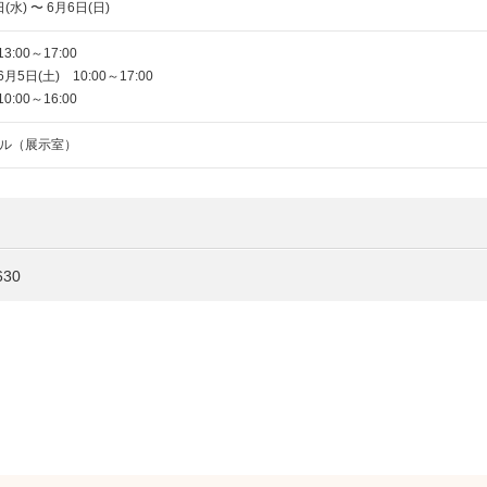
(水) 〜 6月6日(日)
3:00～17:00
月5日(土) 10:00～17:00
0:00～16:00
ル（展示室）
30