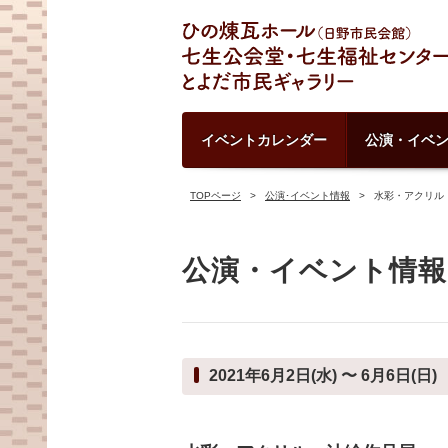
イベントカレンダー
公演・イベ
TOPページ
公演･イベント情報
水彩・アクリル
公演・イベント情報
2021年6月2日(水) 〜 6月6日(日)