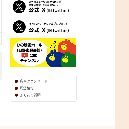
資料ダウンロード
周辺情報
よくある質問