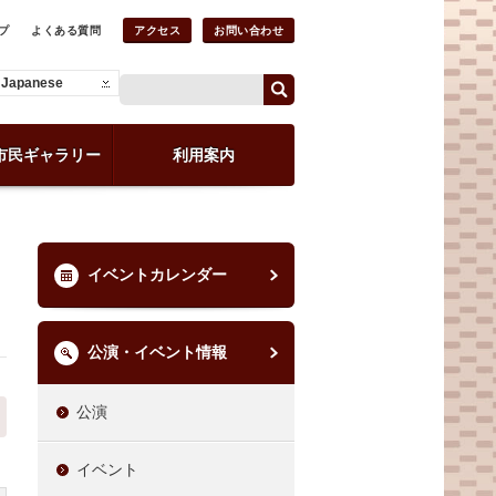
プ
よくある質問
アクセス
お問い合わせ
Japanese
市民ギャラリー
利用案内
イベントカレンダー
公演・イベント情報
公演
イベント