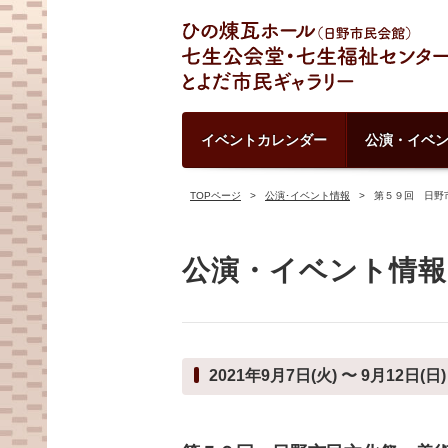
イベントカレンダー
公演・イベ
TOPページ
公演･イベント情報
第５９回 日野
公演・イベント情報
2021年9月7日(火) 〜 9月12日(日)