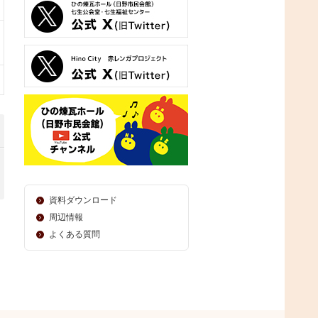
資料ダウンロード
周辺情報
よくある質問