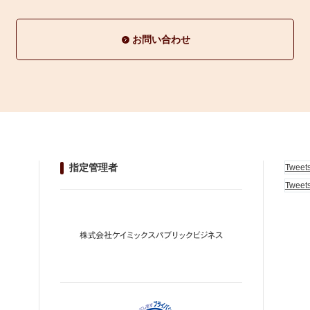
お問い合わせ
指定管理者
Tweet
Tweet