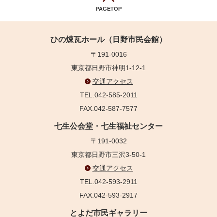
PAGETOP
ひの煉瓦ホール（日野市民会館）
〒191-0016
東京都日野市神明1-12-1
交通アクセス
TEL.042-585-2011
FAX.042-587-7577
七生公会堂・七生福祉センター
〒191-0032
東京都日野市三沢3-50-1
交通アクセス
TEL.042-593-2911
FAX.042-593-2917
とよだ市民ギャラリー