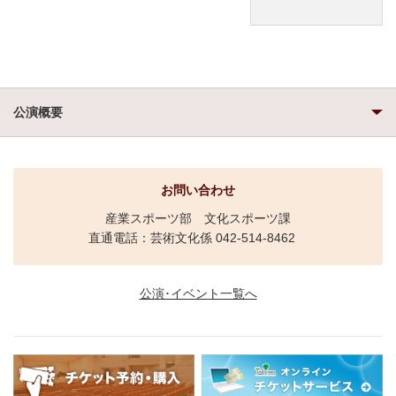
公演概要
お問い合わせ
産業スポーツ部 文化スポーツ課
直通電話：芸術文化係 042-514-8462
公演･イベント一覧へ