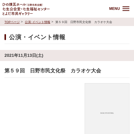
MENU
TOPページ
公演･イベント情報
第５９回 日野市民文化祭 カラオケ大会
公演・イベント情報
2021年11月13日(土)
第５９回 日野市民文化祭 カラオケ大会