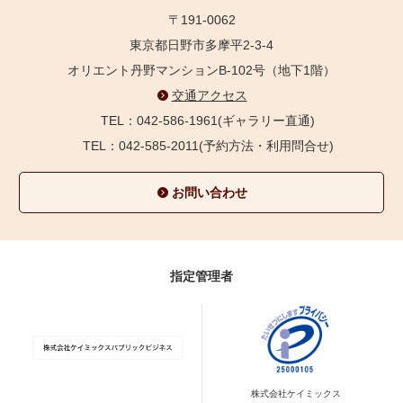
〒191-0062
東京都日野市多摩平2-3-4
オリエント丹野マンションB-102号（地下1階）
交通アクセス
TEL：042-586-1961(ギャラリー直通)
TEL：042-585-2011(予約方法・利用問合せ)
お問い合わせ
指定管理者
株式会社ケイミックス