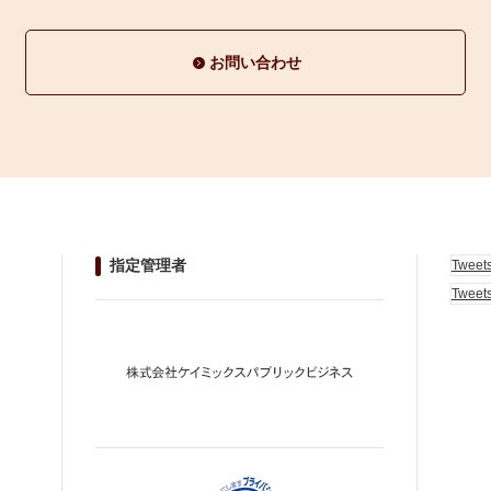
お問い合わせ
指定管理者
Tweet
Tweet