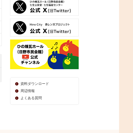
資料ダウンロード
周辺情報
よくある質問