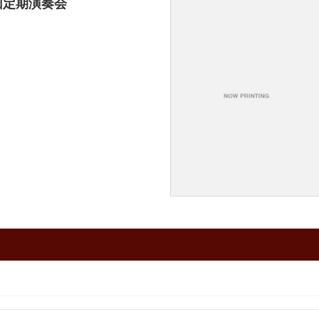
回定期演奏会