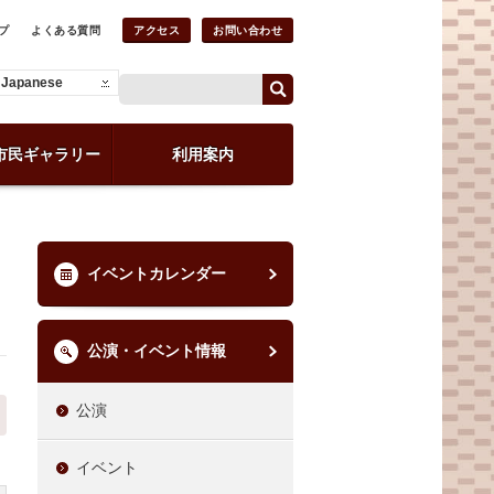
プ
よくある質問
アクセス
お問い合わせ
Japanese
市民ギャラリー
利用案内
イベントカレンダー
公演・イベント情報
公演
イベント