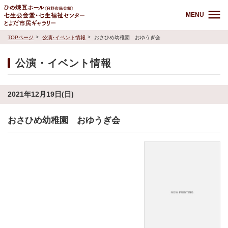
MENU
TOPページ
公演･イベント情報
おさひめ幼稚園 おゆうぎ会
公演・イベント情報
2021年12月19日(日)
おさひめ幼稚園 おゆうぎ会