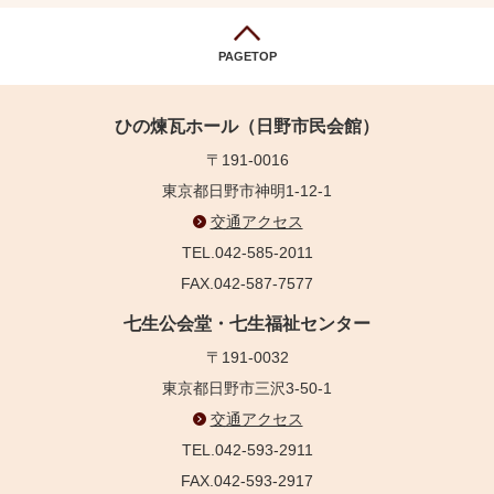
PAGETOP
ひの煉瓦ホール（日野市民会館）
〒191-0016
東京都日野市神明1-12-1
交通アクセス
TEL.042-585-2011
FAX.042-587-7577
七生公会堂・七生福祉センター
〒191-0032
東京都日野市三沢3-50-1
交通アクセス
TEL.042-593-2911
FAX.042-593-2917