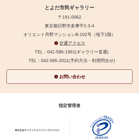
とよだ市民ギャラリー
〒191-0062
東京都日野市多摩平2-3-4
オリエント丹野マンションB-102号（地下1階）
交通アクセス
TEL：042-586-1961(ギャラリー直通)
TEL：042-585-2011(予約方法・利用問合せ)
お問い合わせ
指定管理者