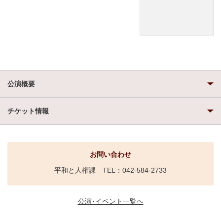
公演概要
チケット情報
お問い合わせ
平和と人権課 TEL：042-584-2733
公演･イベント一覧へ