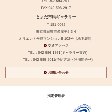
TEL.042-593-2911
FAX.042-593-2917
とよだ市民ギャラリー
〒191-0062
東京都日野市多摩平2-3-4
オリエント丹野マンションB-102号（地下1階）
交通アクセス
TEL：042-586-1961(ギャラリー直通)
TEL：042-585-2011(予約方法・利用問合せ)
お問い合わせ
指定管理者