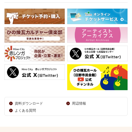
資料ダウンロード
周辺情報
よくある質問