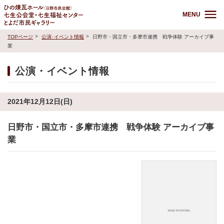
MENU
TOPページ
公演･イベント情報
日野市・国立市・多摩市連携 戦争体験 アーカイブ事
業
公演・イベント情報
2021年12月12日(日)
日野市・国立市・多摩市連携 戦争体験 アーカイブ事
業