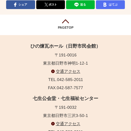
シェア
ポスト
送る
はてぶ
PAGETOP
ひの煉瓦ホール（日野市民会館）
〒191-0016
東京都日野市神明1-12-1
交通アクセス
TEL.042-585-2011
FAX.042-587-7577
七生公会堂・七生福祉センター
〒191-0032
東京都日野市三沢3-50-1
交通アクセス