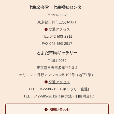
七生公会堂・七生福祉センター
〒191-0032
東京都日野市三沢3-50-1
交通アクセス
TEL.042-593-2911
FAX.042-593-2917
とよだ市民ギャラリー
〒191-0062
東京都日野市多摩平2-3-4
オリエント丹野マンションB-102号（地下1階）
交通アクセス
TEL：042-586-1961(ギャラリー直通)
TEL：042-585-2011(予約方法・利用問合せ)
お問い合わせ