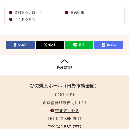
資料ダウンロード
周辺情報
よくある質問
シェア
ポスト
送る
はてぶ
PAGETOP
ひの煉瓦ホール（日野市民会館）
〒191-0016
東京都日野市神明1-12-1
交通アクセス
TEL.042-585-2011
FAX.042-587-7577