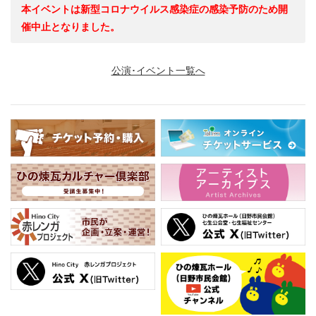
本イベントは新型コロナウイルス感染症の感染予防のため開
催中止となりました。
公演･イベント一覧へ