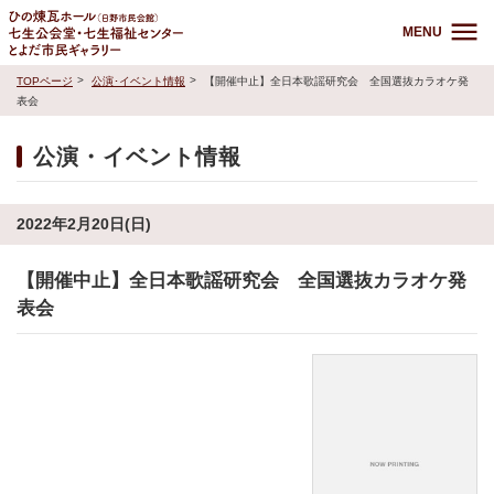
MENU
TOPページ
公演･イベント情報
【開催中止】全日本歌謡研究会 全国選抜カラオケ発
表会
公演・イベント情報
2022年2月20日(日)
【開催中止】全日本歌謡研究会 全国選抜カラオケ発
表会