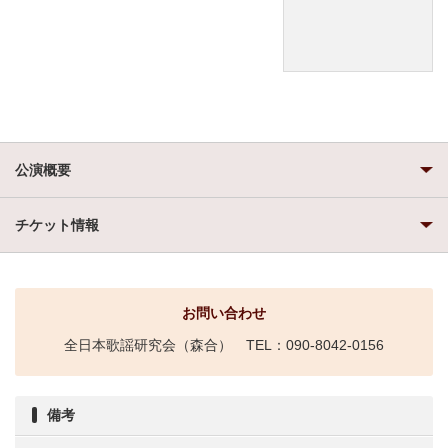
公演概要
チケット情報
お問い合わせ
全日本歌謡研究会（森合） TEL：090-8042-0156
備考