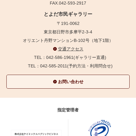
FAX.042-593-2917
とよだ市民ギャラリー
〒191-0062
東京都日野市多摩平2-3-4
オリエント丹野マンションB-102号（地下1階）
交通アクセス
TEL：042-586-1961(ギャラリー直通)
TEL：042-585-2011(予約方法・利用問合せ)
お問い合わせ
指定管理者