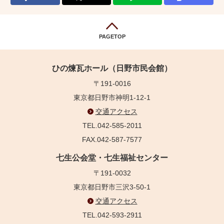
PAGETOP
ひの煉瓦ホール（日野市民会館）
〒191-0016
東京都日野市神明1-12-1
交通アクセス
TEL.042-585-2011
FAX.042-587-7577
七生公会堂・七生福祉センター
〒191-0032
東京都日野市三沢3-50-1
交通アクセス
TEL.042-593-2911