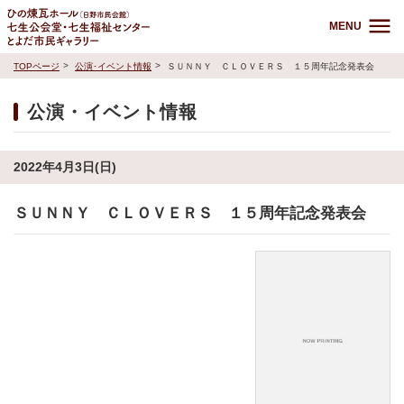
MENU
TOPページ
公演･イベント情報
ＳＵＮＮＹ ＣＬＯＶＥＲＳ １５周年記念発表会
公演・イベント情報
2022年4月3日(日)
ＳＵＮＮＹ ＣＬＯＶＥＲＳ １５周年記念発表会