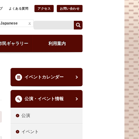
プ
よくある質問
アクセス
お問い合わせ
Japanese
市民ギャラリー
利用案内
イベントカレンダー
公演・イベント情報
公演
イベント