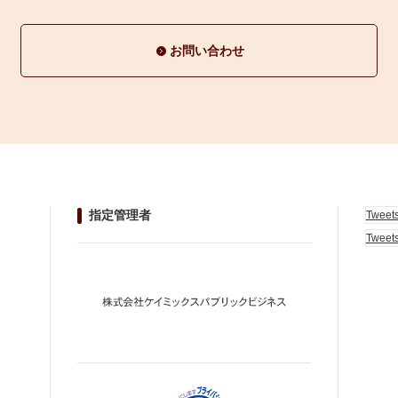
お問い合わせ
指定管理者
Tweet
Tweet