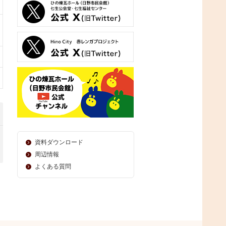
資料ダウンロード
周辺情報
よくある質問