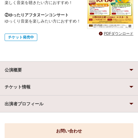
楽しく音楽を聴きたい方におすすめ！
②ゆったりアフタヌーンコンサート
ゆっくり音楽を楽しみたい方におすすめ！
PDFダウンロード
チケット発売中
公演概要
チケット情報
出演者プロフィール
お問い合わせ