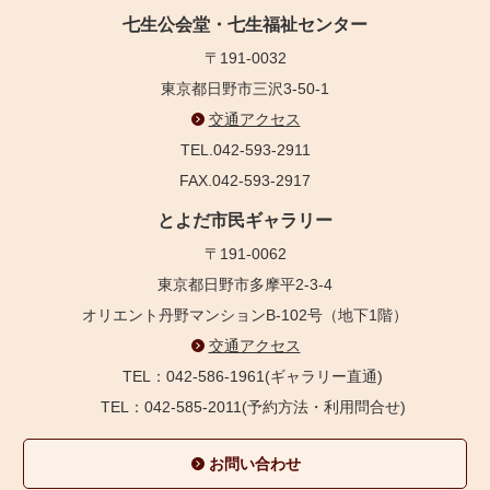
七生公会堂・七生福祉センター
〒191-0032
東京都日野市三沢3-50-1
交通アクセス
TEL.042-593-2911
FAX.042-593-2917
とよだ市民ギャラリー
〒191-0062
東京都日野市多摩平2-3-4
オリエント丹野マンションB-102号（地下1階）
交通アクセス
TEL：042-586-1961(ギャラリー直通)
TEL：042-585-2011(予約方法・利用問合せ)
お問い合わせ