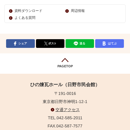
資料ダウンロード
周辺情報
よくある質問
シェア
ポスト
送る
はてぶ
PAGETOP
ひの煉瓦ホール（日野市民会館）
〒191-0016
東京都日野市神明1-12-1
交通アクセス
TEL.042-585-2011
FAX.042-587-7577