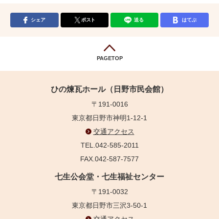
シェア
ポスト
送る
はてぶ
PAGETOP
ひの煉瓦ホール（日野市民会館）
〒191-0016
東京都日野市神明1-12-1
交通アクセス
TEL.042-585-2011
FAX.042-587-7577
七生公会堂・七生福祉センター
〒191-0032
東京都日野市三沢3-50-1
交通アクセス