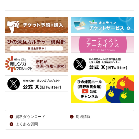
資料ダウンロード
周辺情報
よくある質問