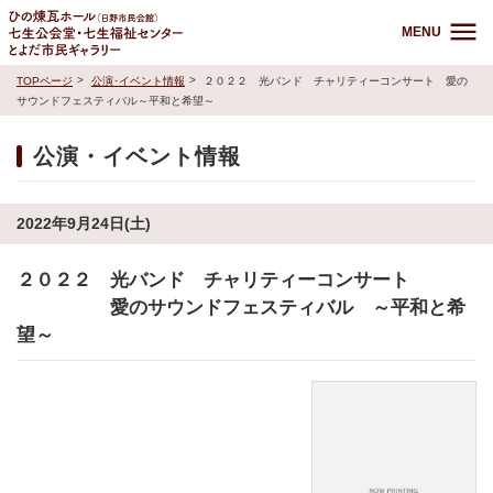
MENU
TOPページ
公演･イベント情報
２０２２ 光バンド チャリティーコンサート 愛の
サウンドフェスティバル～平和と希望～
公演・イベント情報
2022年9月24日(土)
２０２２ 光バンド チャリティーコンサート
愛のサウンドフェスティバル ～平和と希
望～