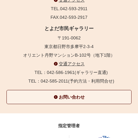
TEL.042-593-2911
FAX.042-593-2917
とよだ市民ギャラリー
〒191-0062
東京都日野市多摩平2-3-4
オリエント丹野マンションB-102号（地下1階）
交通アクセス
TEL：042-586-1961(ギャラリー直通)
TEL：042-585-2011(予約方法・利用問合せ)
お問い合わせ
指定管理者