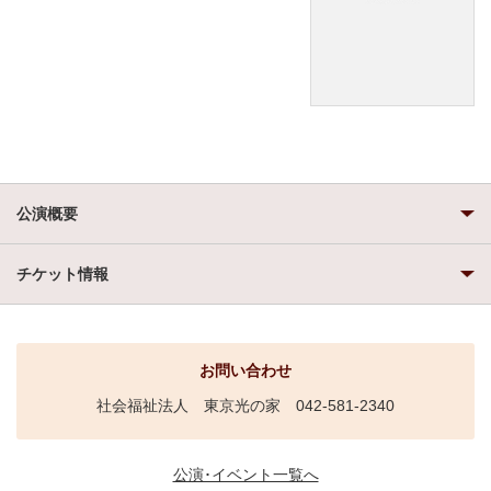
公演概要
チケット情報
お問い合わせ
社会福祉法人 東京光の家 042-581-2340
公演･イベント一覧へ