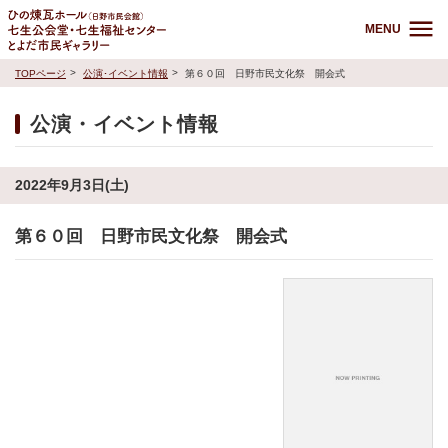
MENU
TOPページ
公演･イベント情報
第６０回 日野市民文化祭 開会式
公演・イベント情報
2022年9月3日(土)
第６０回 日野市民文化祭 開会式