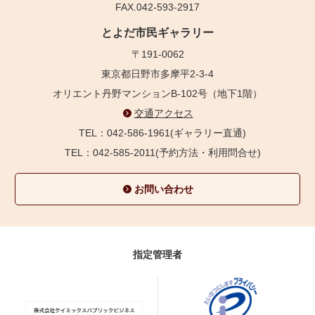
FAX.042-593-2917
とよだ市民ギャラリー
〒191-0062
東京都日野市多摩平2-3-4
オリエント丹野マンションB-102号（地下1階）
交通アクセス
TEL：042-586-1961(ギャラリー直通)
TEL：042-585-2011(予約方法・利用問合せ)
お問い合わせ
指定管理者