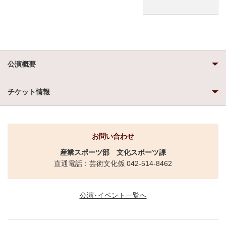
公演概要
チケット情報
お問い合わせ
産業スポーツ部
文化スポーツ課
直通電話：芸術文化係 042-514-8462
公演･イベント一覧へ