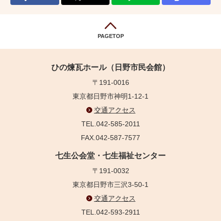
PAGETOP
ひの煉瓦ホール（日野市民会館）
〒191-0016
東京都日野市神明1-12-1
交通アクセス
TEL.042-585-2011
FAX.042-587-7577
七生公会堂・七生福祉センター
〒191-0032
東京都日野市三沢3-50-1
交通アクセス
TEL.042-593-2911