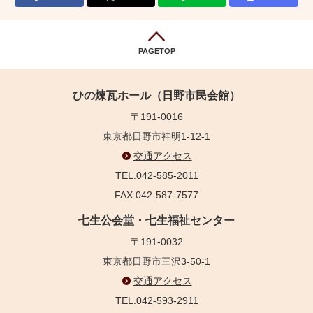
PAGETOP
ひの煉瓦ホール（日野市民会館）
〒191-0016
東京都日野市神明1-12-1
交通アクセス
TEL.042-585-2011
FAX.042-587-7577
七生公会堂・七生福祉センター
〒191-0032
東京都日野市三沢3-50-1
交通アクセス
TEL.042-593-2911