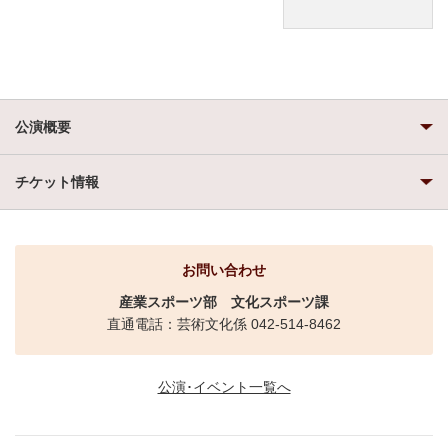
公演概要
チケット情報
お問い合わせ
産業スポーツ部
文化スポーツ課
直通電話：芸術文化係 042-514-8462
公演･イベント一覧へ