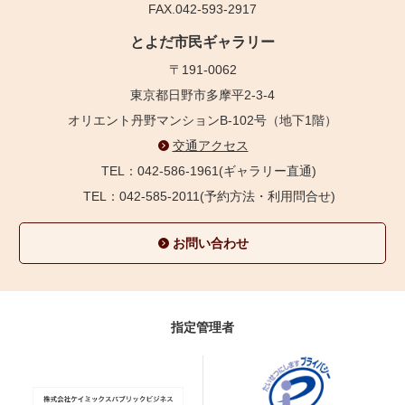
FAX.042-593-2917
とよだ市民ギャラリー
〒191-0062
東京都日野市多摩平2-3-4
オリエント丹野マンションB-102号（地下1階）
交通アクセス
TEL：042-586-1961(ギャラリー直通)
TEL：042-585-2011(予約方法・利用問合せ)
お問い合わせ
指定管理者