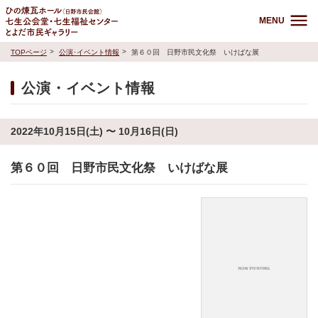
MENU
TOPページ
公演･イベント情報
第６０回 日野市民文化祭 いけばな展
公演・イベント情報
2022年10月15日(土) 〜 10月16日(日)
第６０回 日野市民文化祭 いけばな展