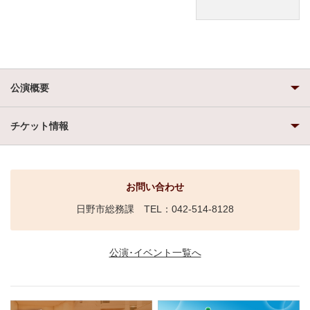
公演概要
チケット情報
お問い合わせ
日野市総務課 TEL：042-514-8128
公演･イベント一覧へ