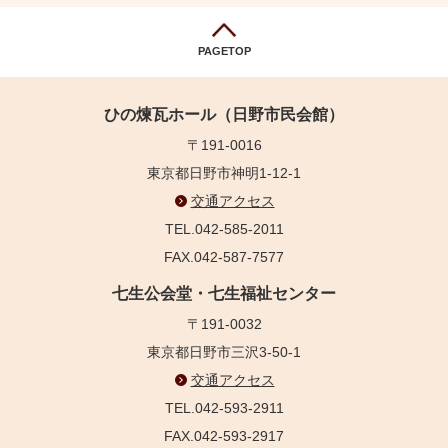
PAGETOP
ひの煉瓦ホール（日野市民会館）
〒191-0016
東京都日野市神明1-12-1
交通アクセス
TEL.042-585-2011
FAX.042-587-7577
七生公会堂・七生福祉センター
〒191-0032
東京都日野市三沢3-50-1
交通アクセス
TEL.042-593-2911
FAX.042-593-2917