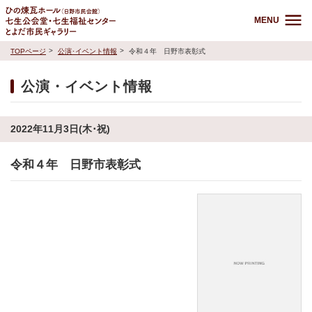
MENU
TOPページ
公演･イベント情報
令和４年 日野市表彰式
公演・イベント情報
2022年11月3日(木･祝)
令和４年 日野市表彰式