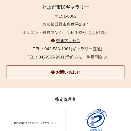
とよだ市民ギャラリー
〒191-0062
東京都日野市多摩平2-3-4
オリエント丹野マンションB-102号（地下1階）
交通アクセス
TEL：042-586-1961(ギャラリー直通)
TEL：042-585-2011(予約方法・利用問合せ)
お問い合わせ
指定管理者