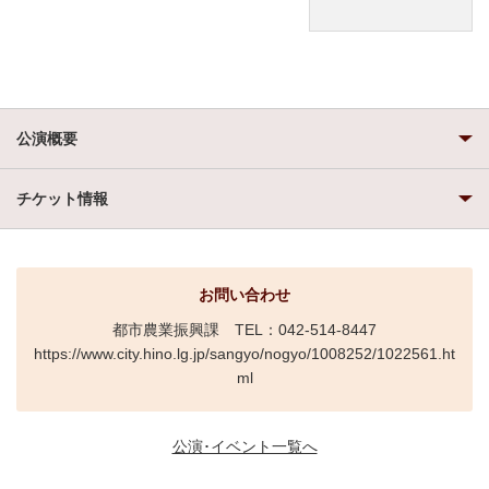
公演概要
チケット情報
お問い合わせ
都市農業振興課 TEL：042-514-8447
https://www.city.hino.lg.jp/sangyo/nogyo/1008252/1022561.ht
ml
公演･イベント一覧へ