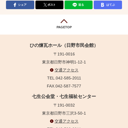
シェア
ポスト
送る
はてぶ
PAGETOP
ひの煉瓦ホール（日野市民会館）
〒191-0016
東京都日野市神明1-12-1
交通アクセス
TEL.042-585-2011
FAX.042-587-7577
七生公会堂・七生福祉センター
〒191-0032
東京都日野市三沢3-50-1
交通アクセス