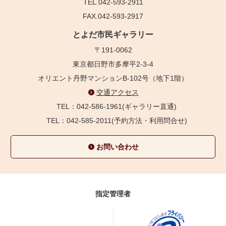
TEL.042-593-2911
FAX.042-593-2917
とよだ市民ギャラリー
〒191-0062
東京都日野市多摩平2-3-4
オリエント丹野マンションB-102号（地下1階）
交通アクセス
TEL：042-586-1961(ギャラリー直通)
TEL：042-585-2011(予約方法・利用問合せ)
お問い合わせ
指定管理者