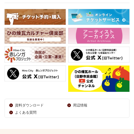
資料ダウンロード
周辺情報
よくある質問