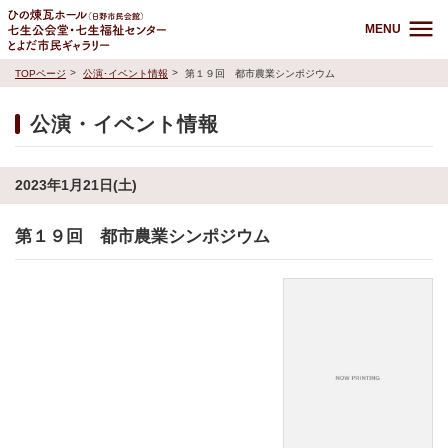
MENU
TOPページ
公演･イベント情報
第１９回 都市農業シンポジウム
公演・イベント情報
2023年1月21日(土)
第１９回 都市農業シンポジウム