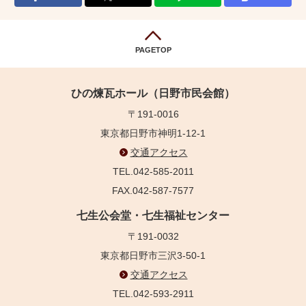
PAGETOP
ひの煉瓦ホール（日野市民会館）
〒191-0016
東京都日野市神明1-12-1
交通アクセス
TEL.042-585-2011
FAX.042-587-7577
七生公会堂・七生福祉センター
〒191-0032
東京都日野市三沢3-50-1
交通アクセス
TEL.042-593-2911