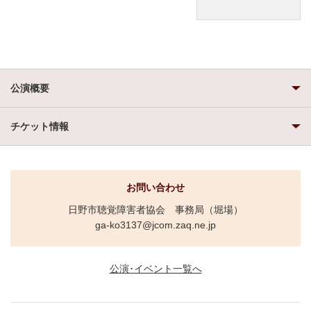
公演概要
チケット情報
お問い合わせ
日野市聴覚障害者協会 事務局（堀場）
ga-ko3137@jcom.zaq.ne.jp
公演･イベント一覧へ