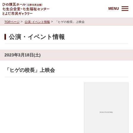
MENU
TOPページ
公演･イベント情報
「ヒゲの校長」上映会
公演・イベント情報
2023年3月18日(土)
「ヒゲの校長」上映会