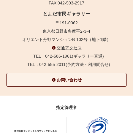
FAX.042-593-2917
とよだ市民ギャラリー
〒191-0062
東京都日野市多摩平2-3-4
オリエント丹野マンションB-102号（地下1階）
交通アクセス
TEL：042-586-1961(ギャラリー直通)
TEL：042-585-2011(予約方法・利用問合せ)
お問い合わせ
指定管理者