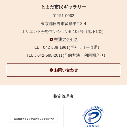
とよだ市民ギャラリー
〒191-0062
東京都日野市多摩平2-3-4
オリエント丹野マンションB-102号（地下1階）
交通アクセス
TEL：042-586-1961(ギャラリー直通)
TEL：042-585-2011(予約方法・利用問合せ)
お問い合わせ
指定管理者