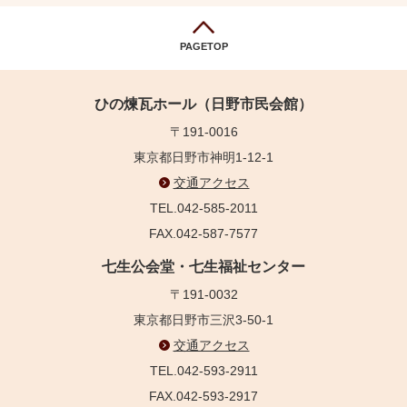
PAGETOP
ひの煉瓦ホール（日野市民会館）
〒191-0016
東京都日野市神明1-12-1
交通アクセス
TEL.042-585-2011
FAX.042-587-7577
七生公会堂・七生福祉センター
〒191-0032
東京都日野市三沢3-50-1
交通アクセス
TEL.042-593-2911
FAX.042-593-2917