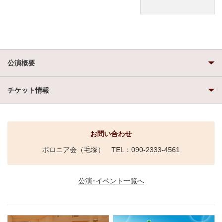
公演概要
チケット情報
お問い合わせ
ポロニア会（毛塚） TEL：090-2333-4561
公演･イベント一覧へ