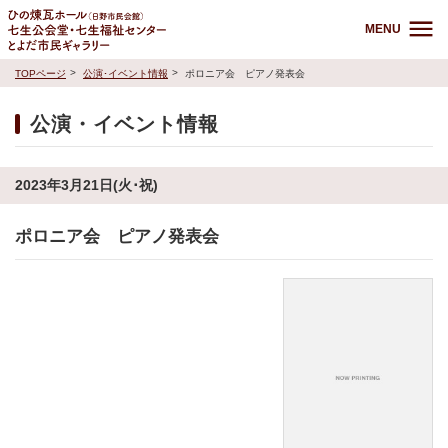
MENU
TOPページ
公演･イベント情報
ポロニア会 ピアノ発表会
公演・イベント情報
2023年3月21日(火･祝)
ポロニア会 ピアノ発表会