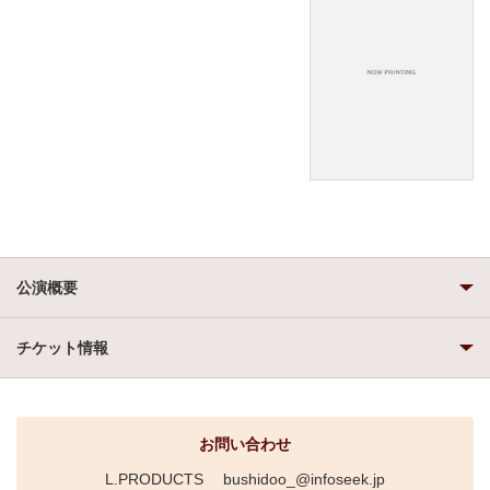
公演概要
チケット情報
お問い合わせ
L.PRODUCTS bushidoo_@infoseek.jp