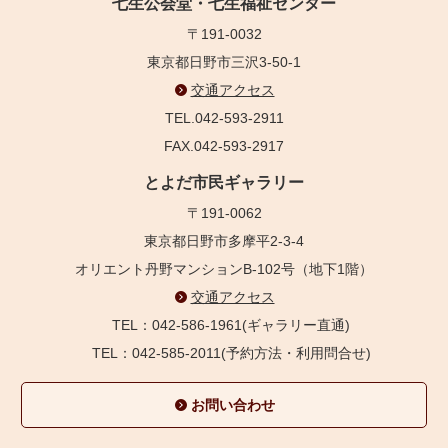
七生公会堂・七生福祉センター
〒191-0032
東京都日野市三沢3-50-1
交通アクセス
TEL.042-593-2911
FAX.042-593-2917
とよだ市民ギャラリー
〒191-0062
東京都日野市多摩平2-3-4
オリエント丹野マンションB-102号（地下1階）
交通アクセス
TEL：042-586-1961(ギャラリー直通)
TEL：042-585-2011(予約方法・利用問合せ)
お問い合わせ