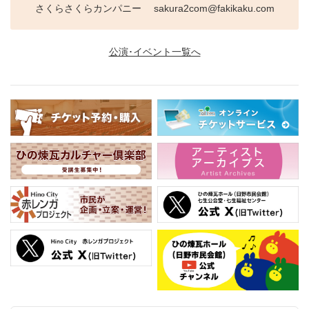
さくらさくらカンパニー sakura2com@fakikaku.com
公演･イベント一覧へ