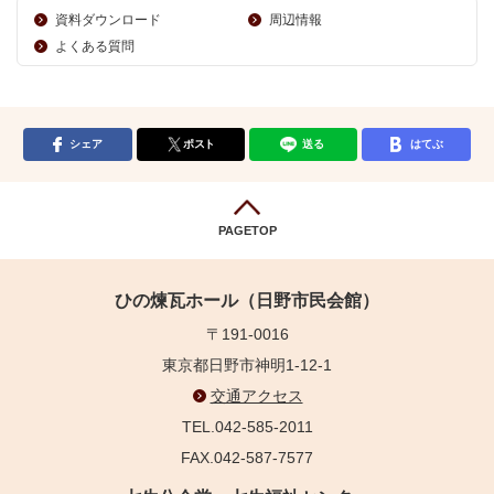
資料ダウンロード
周辺情報
よくある質問
シェア
ポスト
送る
はてぶ
PAGETOP
ひの煉瓦ホール（日野市民会館）
〒191-0016
東京都日野市神明1-12-1
交通アクセス
TEL.042-585-2011
FAX.042-587-7577