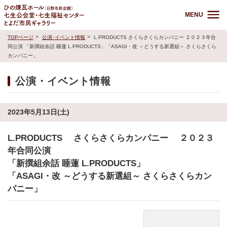
MENU
TOPページ
公演･イベント情報
L.PRODUCTS さくらさくらカンパニー ２０２３年合
同公演 「新撰組余話 睡蓮 L.PRODUCTS」「ASAGI・改 ～どうする新選組～ さくらさくら
カンパニー」
公演・イベント情報
2023年5月13日(土)
L.PRODUCTS さくらさくらカンパニー ２０２３
年合同公演
「新撰組余話 睡蓮 L.PRODUCTS」
「ASAGI・改 ～どうする新選組～ さくらさくらカン
パニー」