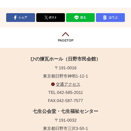
シェア
ポスト
送る
はてぶ
PAGETOP
ひの煉瓦ホール（日野市民会館）
〒191-0016
東京都日野市神明1-12-1
交通アクセス
TEL.042-585-2011
FAX.042-587-7577
七生公会堂・七生福祉センター
〒191-0032
東京都日野市三沢3-50-1