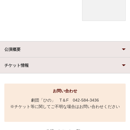
公演概要
チケット情報
お問い合わせ
劇団「ひの」 T＆F 042-584-3436
※チケット等に関してご不明な場合はお問い合わせください