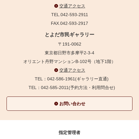
交通アクセス
TEL.042-593-2911
FAX.042-593-2917
とよだ市民ギャラリー
〒191-0062
東京都日野市多摩平2-3-4
オリエント丹野マンションB-102号（地下1階）
交通アクセス
TEL：042-586-1961(ギャラリー直通)
TEL：042-585-2011(予約方法・利用問合せ)
お問い合わせ
指定管理者