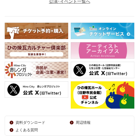
公演･イベント一覧へ
資料ダウンロード
周辺情報
よくある質問