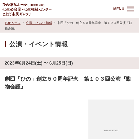
MENU
TOPページ
公演･イベント情報
劇団「ひの」創立５０周年記念 第１０３回公演『動
物会議』
公演・イベント情報
2023年6月24日(土) 〜 6月25日(日)
劇団「ひの」創立５０周年記念 第１０３回公演『動
物会議』