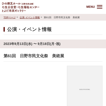
MENU
TOPページ
公演･イベント情報
第61回 日野市民文化祭 美術展
公演・イベント情報
2023年9月13日(水) 〜 9月18日(月･祝)
第61回 日野市民文化祭 美術展