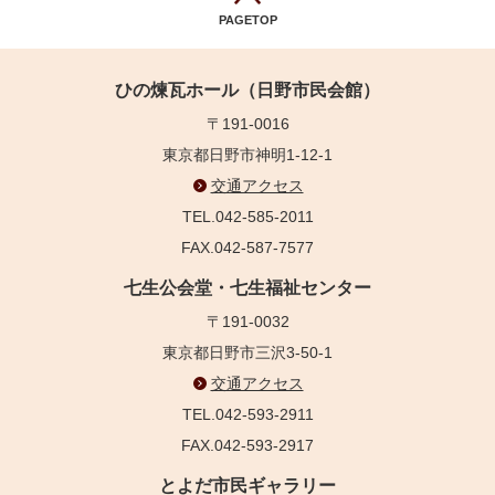
PAGETOP
ひの煉瓦ホール（日野市民会館）
〒191-0016
東京都日野市神明1-12-1
交通アクセス
TEL.042-585-2011
FAX.042-587-7577
七生公会堂・七生福祉センター
〒191-0032
東京都日野市三沢3-50-1
交通アクセス
TEL.042-593-2911
FAX.042-593-2917
とよだ市民ギャラリー