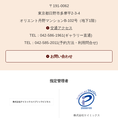
〒191-0062
東京都日野市多摩平2-3-4
オリエント丹野マンションB-102号（地下1階）
交通アクセス
TEL：042-586-1961(ギャラリー直通)
TEL：042-585-2011(予約方法・利用問合せ)
お問い合わせ
指定管理者
株式会社ケイミックス