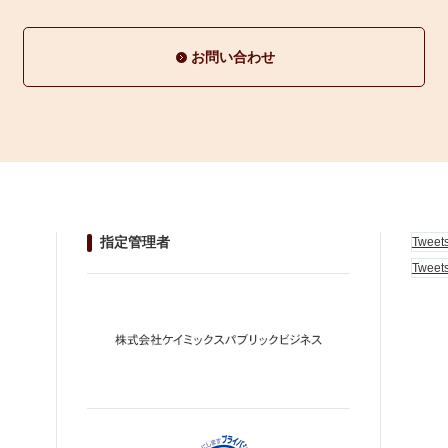
お問い合わせ
指定管理者
Tweet
Tweet