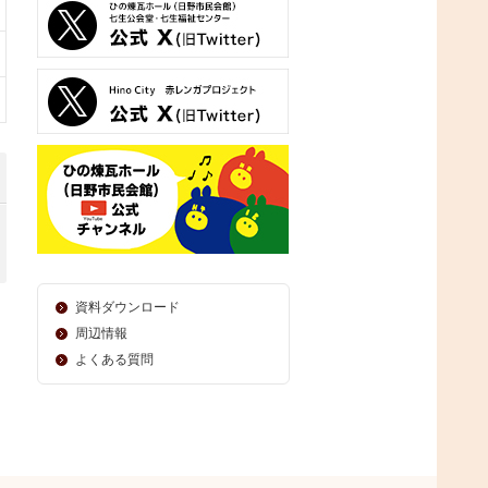
資料ダウンロード
周辺情報
よくある質問