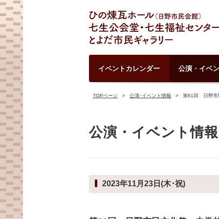
イベントカレンダー
公演・イベ
TOPページ
公演･イベント情報
第61回 日野
公演・イベント情報
2023年11月23日(木･祝)