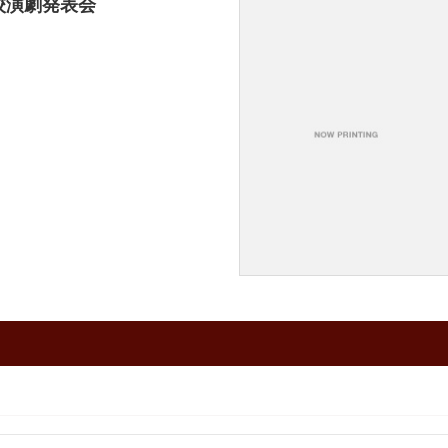
校演劇発表会