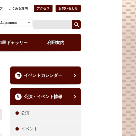
プ
よくある質問
アクセス
お問い合わせ
Japanese
市民ギャラリー
利用案内
イベントカレンダー
公演・イベント情報
公演
イベント