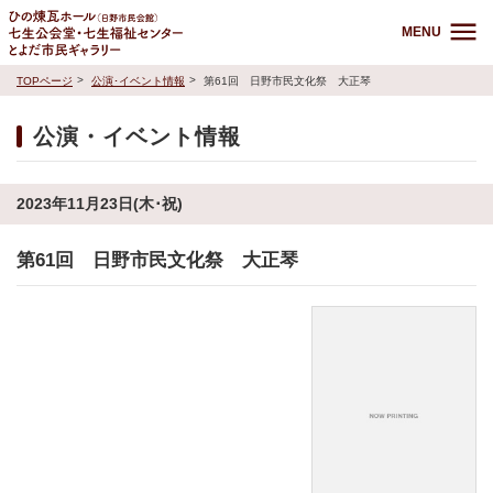
MENU
TOPページ
公演･イベント情報
第61回 日野市民文化祭 大正琴
公演・イベント情報
2023年11月23日(木･祝)
第61回 日野市民文化祭 大正琴