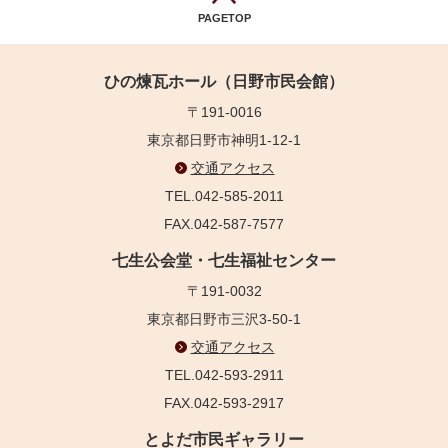
PAGETOP
ひの煉瓦ホール（日野市民会館）
〒191-0016
東京都日野市神明1-12-1
交通アクセス
TEL.042-585-2011
FAX.042-587-7577
七生公会堂・七生福祉センター
〒191-0032
東京都日野市三沢3-50-1
交通アクセス
TEL.042-593-2911
FAX.042-593-2917
とよだ市民ギャラリー