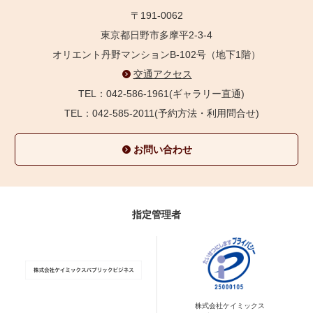
〒191-0062
東京都日野市多摩平2-3-4
オリエント丹野マンションB-102号（地下1階）
交通アクセス
TEL：042-586-1961(ギャラリー直通)
TEL：042-585-2011(予約方法・利用問合せ)
お問い合わせ
指定管理者
株式会社ケイミックス