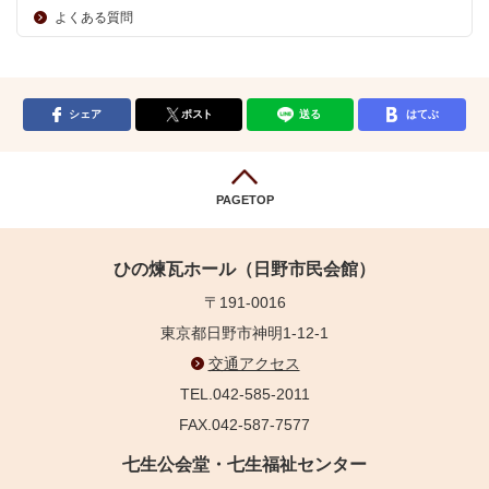
よくある質問
シェア
ポスト
送る
はてぶ
PAGETOP
ひの煉瓦ホール（日野市民会館）
〒191-0016
東京都日野市神明1-12-1
交通アクセス
TEL.042-585-2011
FAX.042-587-7577
七生公会堂・七生福祉センター