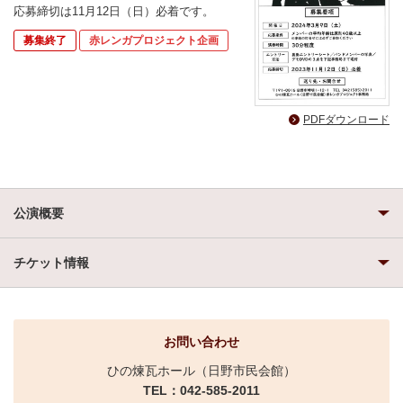
応募締切は11月12日（日）必着です。
募集終了
赤レンガプロジェクト企画
PDFダウンロード
公演概要
チケット情報
お問い合わせ
ひの煉瓦ホール（日野市民会館）
TEL：042-585-2011