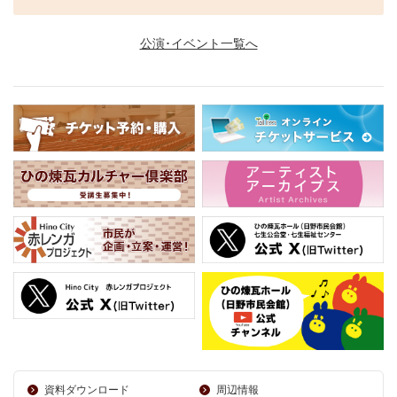
公演･イベント一覧へ
資料ダウンロード
周辺情報