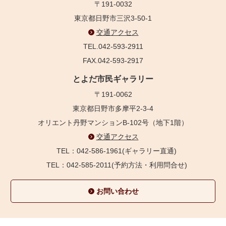
〒191-0032
東京都日野市三沢3-50-1
交通アクセス
TEL.042-593-2911
FAX.042-593-2917
とよだ市民ギャラリー
〒191-0062
東京都日野市多摩平2-3-4
オリエント丹野マンションB-102号（地下1階）
交通アクセス
TEL：042-586-1961(ギャラリー直通)
TEL：042-585-2011(予約方法・利用問合せ)
お問い合わせ